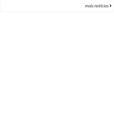
mais notícias