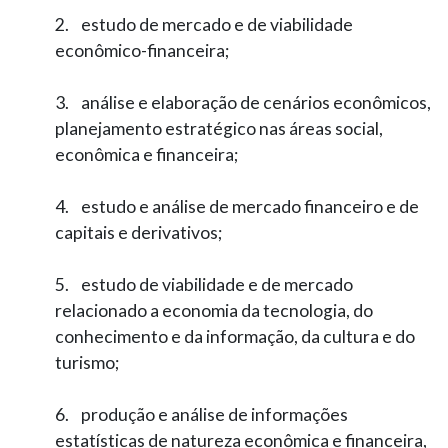
2. estudo de mercado e de viabilidade
econômico­-financeira;
3. análise e elaboração de cenários econômicos,
planejamento estratégico nas áreas social,
econômica e financeira;
4. estudo e análise de mercado financeiro e de
capitais e derivativos;
5. estudo de viabilidade e de mercado
relacionado a economia da tecnologia, do
conhecimento e da informação, da cultura e do
turismo;
6. produção e análise de informações
estatísticas de natureza econômica e financeira,