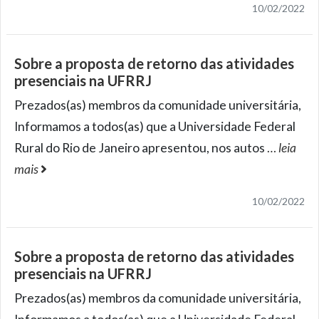
10/02/2022
Sobre a proposta de retorno das atividades
presenciais na UFRRJ
Prezados(as) membros da comunidade universitária,
Informamos a todos(as) que a Universidade Federal
Rural do Rio de Janeiro apresentou, nos autos
…
leia
mais
10/02/2022
Sobre a proposta de retorno das atividades
presenciais na UFRRJ
Prezados(as) membros da comunidade universitária,