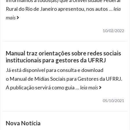
Informamos a todos(as) que a Universidade Federal
Rural do Rio de Janeiro apresentou, nos autos
…
leia
mais
10/02/2022
Manual traz orientações sobre redes sociais
institucionais para gestores da UFRRJ
Já está disponível para consulta e download
o Manual de Mídias Sociais para Gestores da UFRRJ.
A publicação servirá como guia
…
leia mais
05/10/2021
Nova Notícia