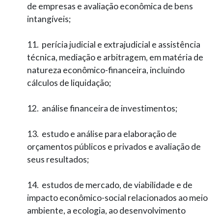
de empresas e avaliação econômica de bens
intangíveis;
11. perícia judicial e extrajudicial e assistência
técnica, mediação e arbitragem, em matéria de
natureza econômico-­financeira, incluindo
cálculos de liquidação;
12. análise financeira de investimentos;
13. estudo e análise para elaboração de
orçamentos públicos e privados e avaliação de
seus resultados;
14. estudos de mercado, de viabilidade e de
impacto econômico-­social relacionados ao meio
ambiente, a ecologia, ao desenvolvimento