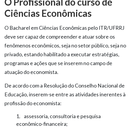
O Profissional do curso de
Ciências Econômicas
O Bacharel em Ciências Econômicas pelo ITR/UFRRJ
deve ser capaz de compreender e atuar sobre os
fenômenos econômicos, seja no setor público, seja no
privado, estando habilitado a executar estratégias,
programas e ações que se inserem no campo de
atuação do economista.
De acordo com a Resolução do Conselho Nacional de
Educação, inserem­-se entre as atividades inerentes à
profissão do economista:
1. assessoria, consultoria e pesquisa
econômico-­financeira;