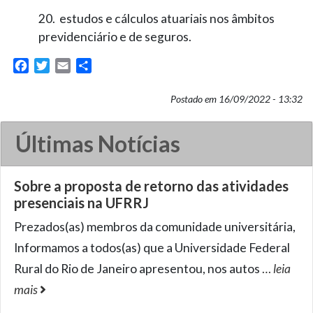
20. estudos e cálculos atuariais nos âmbitos
previdenciário e de seguros.
Facebook
Twitter
Email
Share
Postado em 16/09/2022 - 13:32
Últimas Notícias
Sobre a proposta de retorno das atividades
presenciais na UFRRJ
Prezados(as) membros da comunidade universitária,
Informamos a todos(as) que a Universidade Federal
Rural do Rio de Janeiro apresentou, nos autos
…
leia
mais