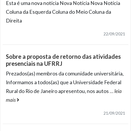
Esta é uma nova notícia Nova Notícia Nova Notícia
Coluna da Esquerda Coluna do Meio Coluna da
Direita
22/09/2021
Sobre a proposta de retorno das atividades
presenciais na UFRRJ
Prezados(as) membros da comunidade universitária,
Informamos a todos(as) que a Universidade Federal
Rural do Rio de Janeiro apresentou, nos autos
…
leia
mais
21/09/2021