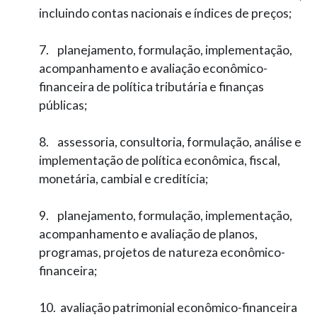
incluindo contas nacionais e índices de preços;
7. planejamento, formulação, implementação,
acompanhamento e avaliação econômico-
financeira de política tributária e finanças
públicas;
8. assessoria, consultoria, formulação, análise e
implementação de política econômica, fiscal,
monetária, cambial e creditícia;
9. planejamento, formulação, implementação,
acompanhamento e avaliação de planos,
programas, projetos de natureza econômico­-
financeira;
10. avaliação patrimonial econômico­-financeira