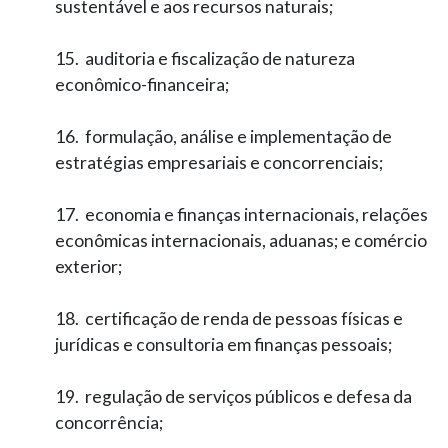
sustentável e aos recursos naturais;
15. auditoria e fiscalização de natureza
econômico-­financeira;
16. formulação, análise e implementação de
estratégias empresariais e concorrenciais;
17. economia e finanças internacionais, relações
econômicas internacionais, aduanas; e comércio
exterior;
18. certificação de renda de pessoas físicas e
jurídicas e consultoria em finanças pessoais;
19. regulação de serviços públicos e defesa da
concorrência;