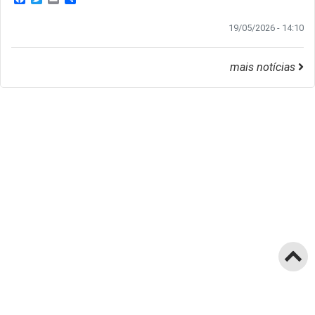
19/05/2026 - 14:10
mais notícias