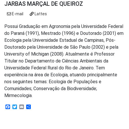
JARBAS MARÇAL DE QUEIROZ
E-mail
Lattes
Possui Graduação em Agronomia pela Universidade Federal
do Paraná (1991), Mestrado (1996) e Doutorado (2001) em
Ecologia pela Universidade Estadual de Campinas, Pós-
Doutorado pela Universidade de São Paulo (2002) e pela
University of Michigan (2008). Atualmente é Professor
Titular no Departamento de Ciências Ambientais da
Universidade Federal Rural do Rio de Janeiro. Tem
experiência na área de Ecologia, atuando principalmente
nos seguintes temas: Ecologia de Populações e
Comunidades; Conservação da Biodiversidade;
Mirmecologia.
Facebook
Twitter
Email
Share