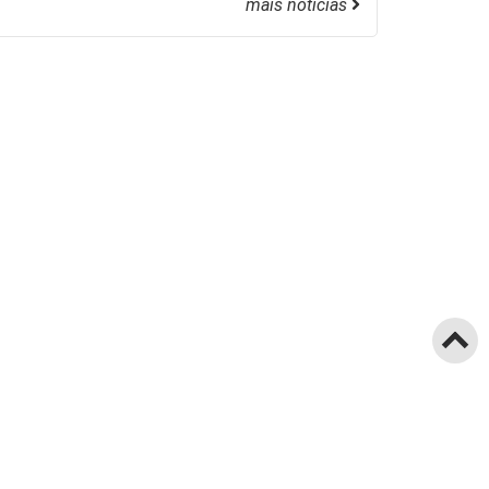
mais notícias