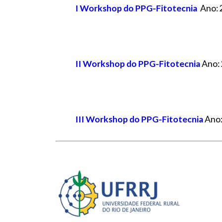
I Workshop do PPG-Fitotecnia
Ano: 
II Workshop do PPG-Fitotecnia
Ano: 
III Workshop do PPG-Fitotecnia
Ano: