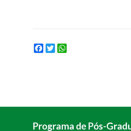
Facebook
Twitter
WhatsApp
Programa de Pós-Gradu