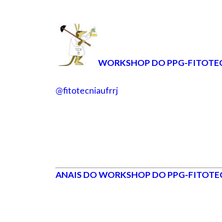
WORKSHOP DO PPG-FITOTE
@fitotecniaufrrj
ANAIS DO WORKSHOP DO PPG-FITOTE