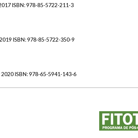
2017 ISBN: 978-85-5722-211-3
2019 ISBN: 978-85-5722-350-9
 2020 ISBN: 978-65-5941-143-6