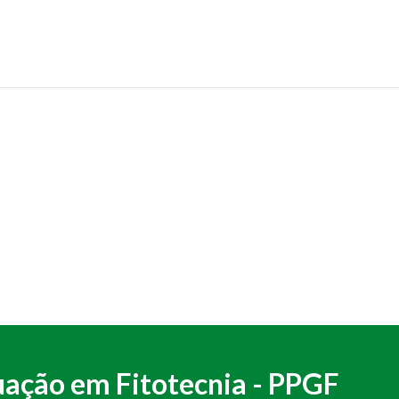
ação em Fitotecnia - PPGF