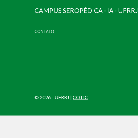
CAMPUS SEROPÉDICA - IA - UFRRJ
CONTATO
© 2026 - UFRRJ |
COTIC