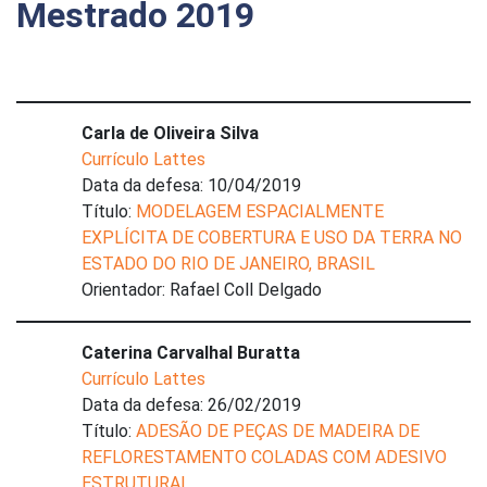
Mestrado 2019
Carla de Oliveira Silva
Currículo Lattes
Data da defesa: 10/04/2019
Título:
MODELAGEM ESPACIALMENTE
EXPLÍCITA DE COBERTURA E USO DA TERRA NO
ESTADO DO RIO DE JANEIRO, BRASIL
Orientador: Rafael Coll Delgado
Caterina Carvalhal Buratta
Currículo Lattes
Data da defesa: 26/02/2019
Título:
ADESÃO DE PEÇAS DE MADEIRA DE
REFLORESTAMENTO COLADAS COM ADESIVO
ESTRUTURAL