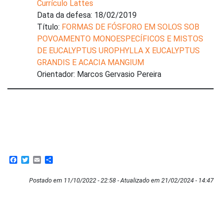
Currículo Lattes
Data da defesa: 18/02/2019
Título:
FORMAS DE FÓSFORO EM SOLOS SOB
POVOAMENTO MONOESPECÍFICOS E MISTOS
DE EUCALYPTUS UROPHYLLA X EUCALYPTUS
GRANDIS E ACACIA MANGIUM
Orientador: Marcos Gervasio Pereira
Facebook
Twitter
Email
Share
Postado em 11/10/2022 - 22:58 - Atualizado em 21/02/2024 - 14:47