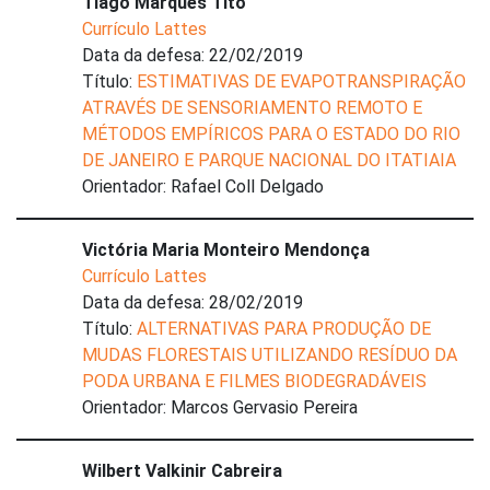
Tiago Marques Tito
Currículo Lattes
Data da defesa: 22/02/2019
Título:
ESTIMATIVAS DE EVAPOTRANSPIRAÇÃO
ATRAVÉS DE SENSORIAMENTO REMOTO E
MÉTODOS EMPÍRICOS PARA O ESTADO DO RIO
DE JANEIRO E PARQUE NACIONAL DO ITATIAIA
Orientador: Rafael Coll Delgado
Victória Maria Monteiro Mendonça
Currículo Lattes
Data da defesa: 28/02/2019
Título:
ALTERNATIVAS PARA PRODUÇÃO DE
MUDAS FLORESTAIS UTILIZANDO RESÍDUO DA
PODA URBANA E FILMES BIODEGRADÁVEIS
Orientador: Marcos Gervasio Pereira
Wilbert Valkinir Cabreira