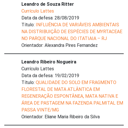
Leandro de Souza Ritter
Currículo Lattes
Data da defesa: 28/08/2019
Título:
INFLUÊNCIA DE VARIÁVEIS AMBIENTAIS
NA DISTRIBUIÇÃO DE ESPÉCIES DE MYRTACEAE
NO PARQUE NACIONAL DO ITATIAIA – RJ
Orientador: Alexandra Pires Fernandez
Leandro Ribeiro Nogueira
Currículo Lattes
Data da defesa: 19/02/2019
Título:
QUALIDADE DO SOLO EM FRAGMENTO
FLORESTAL DE MATA ATLÂNTICA EM
REGENERAÇÃO ESPONTÂNEA, MATA NATIVA E
ÁREA DE PASTAGEM NA FAZENDA PALMITAL EM
PASSA VINTE/MG
Orientador: Eliane Maria Ribeiro da Silva