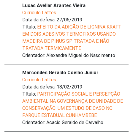
Lucas Avellar Arantes Vieira
Currículo Lattes
Data da defesa: 27/05/2019
Título:
EFEITO DA ADIÇÃO DE LIGNINA KRAFT
EM DOIS ADESIVOS TERMOFIXOS USANDO
MADEIRA DE PINUS SP TRATADA E NÃO
TRATADA TERMICAMENTE
Orientador: Alexandre Miguel do Nascimento
Marcondes Geraldo Coelho Junior
Currículo Lattes
Data da defesa: 18/02/2019
Título:
PARTICIPAÇÃO SOCIAL E PERCEPÇÃO
AMBIENTAL NA GOVERNANÇA DE UNIDADE DE
CONSERVAÇÃO: UM ESTUDO DE CASO NO
PARQUE ESTADUAL CUNHAMBEBE
Orientador: Acacio Geraldo de Carvalho