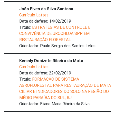
João Elves da Silva Santana
Currículo Lattes
Data da defesa: 14/02/2019
Título:
ESTRATÉGIAS DE CONTROLE E
CONVIVÊNCIA DE UROCHLOA SPP. EM
RESTAURAÇÃO FLORESTAL
Orientador: Paulo Sergio dos Santos Leles
Kenedy Donizete Ribeiro da Mota
Currículo Lattes
Data da defesa: 22/02/2019
Título:
FORMAÇÃO DE SISTEMA
AGROFLORESTAL PARA RESTAURAÇÃO DE MATA
CILIAR E INDICADORES DO SOLO NA REGIÃO DO
MÉDIO PARAÍBA DO SUL, RJ
Orientador: Eliane Maria Ribeiro da Silva