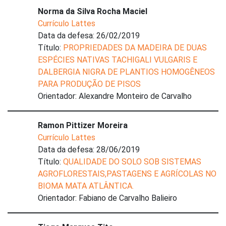
Norma da Silva Rocha Maciel
Currículo Lattes
Data da defesa: 26/02/2019
Título:
PROPRIEDADES DA MADEIRA DE DUAS
ESPÉCIES NATIVAS TACHIGALI VULGARIS E
DALBERGIA NIGRA DE PLANTIOS HOMOGÊNEOS
PARA PRODUÇÃO DE PISOS
Orientador: Alexandre Monteiro de Carvalho
Ramon Pittizer Moreira
Currículo Lattes
Data da defesa: 28/06/2019
Título:
QUALIDADE DO SOLO SOB SISTEMAS
AGROFLORESTAIS,PASTAGENS E AGRÍCOLAS NO
BIOMA MATA ATLÂNTICA.
Orientador: Fabiano de Carvalho Balieiro