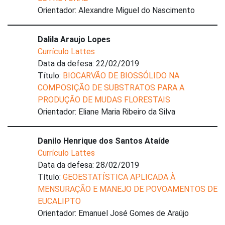
Orientador: Alexandre Miguel do Nascimento
Dalila Araujo Lopes
Currículo Lattes
Data da defesa: 22/02/2019
Título:
BIOCARVÃO DE BIOSSÓLIDO NA
COMPOSIÇÃO DE SUBSTRATOS PARA A
PRODUÇÃO DE MUDAS FLORESTAIS
Orientador: Eliane Maria Ribeiro da Silva
Danilo Henrique dos Santos Ataíde
Currículo Lattes
Data da defesa: 28/02/2019
Título:
GEOESTATÍSTICA APLICADA À
MENSURAÇÃO E MANEJO DE POVOAMENTOS DE
EUCALIPTO
Orientador: Emanuel José Gomes de Araújo