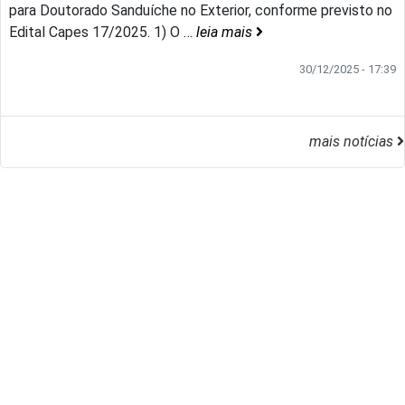
para Doutorado Sanduíche no Exterior, conforme previsto no
Edital Capes 17/2025. 1) O
…
leia mais
30/12/2025 - 17:39
mais notícias