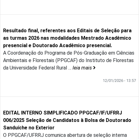
Resultado final, referentes aos Editais de Seleção para
as turmas 2026 nas modalidades Mestrado Acadêmico
presencial e Doutorado Acadêmico presencial.
A Coordenação do Programa de Pós-Graduação em Ciências
Ambientais e Florestais (PPGCAF) do Instituto de Florestas
da Universidade Federal Rural
…
leia mais
12/01/2026 - 13:57
EDITAL INTERNO SIMPLIFICADO PPGCAF/IF/UFRRJ
006/2025 Seleção de Candidatos à Bolsa de Doutorado
Sanduíche no Exterior
O PPGCAF/UFRRJ comunica abertura de seleção interna