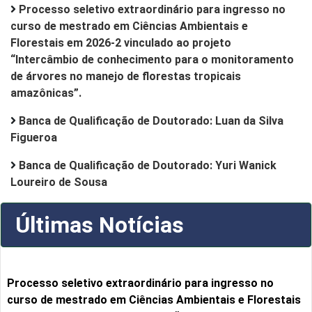
Processo seletivo extraordinário para ingresso no
curso de mestrado em Ciências Ambientais e
Florestais em 2026-2 vinculado ao projeto
“Intercâmbio de conhecimento para o monitoramento
de árvores no manejo de florestas tropicais
amazônicas”.
Banca de Qualificação de Doutorado: Luan da Silva
Figueroa
Banca de Qualificação de Doutorado: Yuri Wanick
Loureiro de Sousa
Últimas Notícias
Processo seletivo extraordinário para ingresso no
curso de mestrado em Ciências Ambientais e Florestais