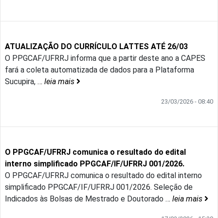
ATUALIZAÇÃO DO CURRÍCULO LATTES ATÉ 26/03
O PPGCAF/UFRRJ informa que a partir deste ano a CAPES
fará a coleta automatizada de dados para a Plataforma
Sucupira,
…
leia mais
23/03/2026 - 08:40
O PPGCAF/UFRRJ comunica o resultado do edital
interno simplificado PPGCAF/IF/UFRRJ 001/2026.
O PPGCAF/UFRRJ comunica o resultado do edital interno
simplificado PPGCAF/IF/UFRRJ 001/2026. Seleção de
Indicados às Bolsas de Mestrado e Doutorado
…
leia mais