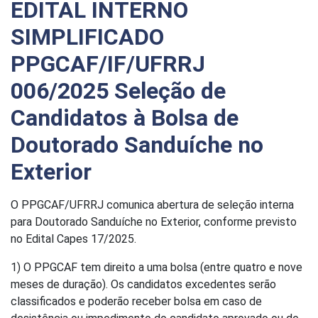
EDITAL INTERNO
SIMPLIFICADO
PPGCAF/IF/UFRRJ
006/2025 Seleção de
Candidatos à Bolsa de
Doutorado Sanduíche no
Exterior
O PPGCAF/UFRRJ comunica abertura de seleção interna
para Doutorado Sanduíche no Exterior, conforme previsto
no Edital Capes 17/2025.
1) O PPGCAF tem direito a uma bolsa (entre quatro e nove
meses de duração). Os candidatos excedentes serão
classificados e poderão receber bolsa em caso de