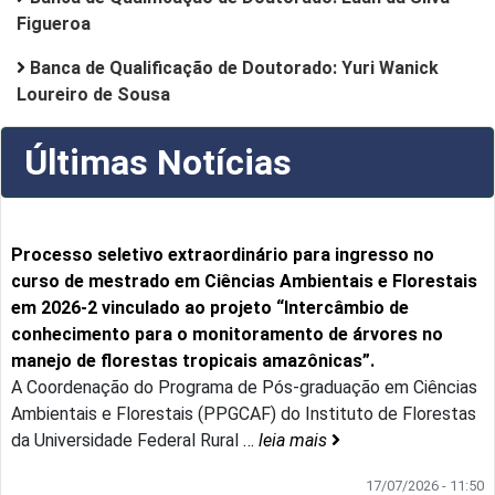
Figueroa
Banca de Qualificação de Doutorado: Yuri Wanick
Loureiro de Sousa
Últimas Notícias
Processo seletivo extraordinário para ingresso no
curso de mestrado em Ciências Ambientais e Florestais
em 2026-2 vinculado ao projeto “Intercâmbio de
conhecimento para o monitoramento de árvores no
manejo de florestas tropicais amazônicas”.
A Coordenação do Programa de Pós-graduação em Ciências
Ambientais e Florestais (PPGCAF) do Instituto de Florestas
da Universidade Federal Rural
…
leia mais
17/07/2026 - 11:50