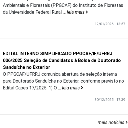
Ambientais e Florestais (PPGCAF) do Instituto de Florestas
da Universidade Federal Rural
…
leia mais
12/01/2026 - 13:57
EDITAL INTERNO SIMPLIFICADO PPGCAF/IF/UFRRJ
006/2025 Seleção de Candidatos à Bolsa de Doutorado
Sanduíche no Exterior
O PPGCAF/UFRRJ comunica abertura de seleção interna
para Doutorado Sanduíche no Exterior, conforme previsto no
Edital Capes 17/2025. 1) O
…
leia mais
30/12/2025 - 17:39
mais notícias