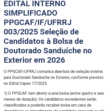
EDITAL INTERNO
SIMPLIFICADO
PPGCAF/IF/UFRRJ
003/2025 Seleção de
Candidatos à Bolsa de
Doutorado Sanduíche no
Exterior em 2026
O PPGCAF/UFRRJ comunica abertura de seleção interna
para Doutorado Sanduíche no Exterior, conforme previsto
no Edital Capes 17/2025.
1) O PPGCAF tem direito a uma bolsa (entre quatro e seis
meses de duração). Os candidatos excedentes serão
classificados e poderão receber bolsa em caso de