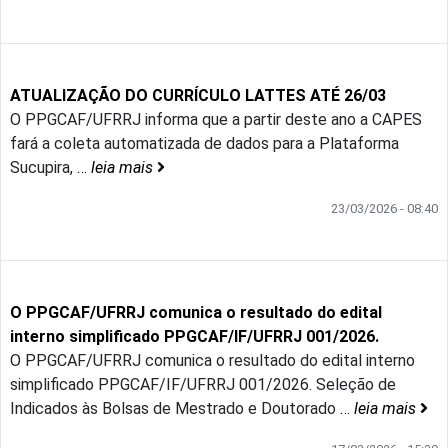
ATUALIZAÇÃO DO CURRÍCULO LATTES ATÉ 26/03
O PPGCAF/UFRRJ informa que a partir deste ano a CAPES
fará a coleta automatizada de dados para a Plataforma
Sucupira,
…
leia mais
23/03/2026 - 08:40
O PPGCAF/UFRRJ comunica o resultado do edital
interno simplificado PPGCAF/IF/UFRRJ 001/2026.
O PPGCAF/UFRRJ comunica o resultado do edital interno
simplificado PPGCAF/IF/UFRRJ 001/2026. Seleção de
Indicados às Bolsas de Mestrado e Doutorado
…
leia mais