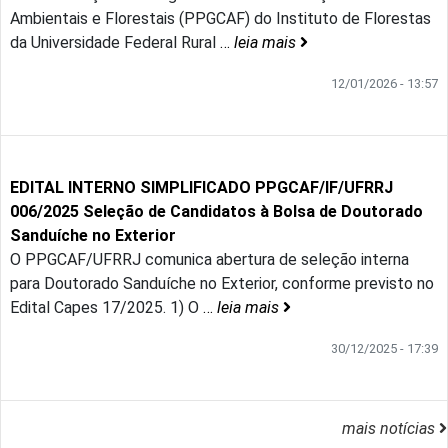
Ambientais e Florestais (PPGCAF) do Instituto de Florestas
da Universidade Federal Rural
…
leia mais
12/01/2026 - 13:57
EDITAL INTERNO SIMPLIFICADO PPGCAF/IF/UFRRJ
006/2025 Seleção de Candidatos à Bolsa de Doutorado
Sanduíche no Exterior
O PPGCAF/UFRRJ comunica abertura de seleção interna
para Doutorado Sanduíche no Exterior, conforme previsto no
Edital Capes 17/2025. 1) O
…
leia mais
30/12/2025 - 17:39
mais notícias