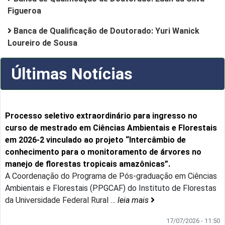
Figueroa
Banca de Qualificação de Doutorado: Yuri Wanick
Loureiro de Sousa
Últimas Notícias
Processo seletivo extraordinário para ingresso no
curso de mestrado em Ciências Ambientais e Florestais
em 2026-2 vinculado ao projeto “Intercâmbio de
conhecimento para o monitoramento de árvores no
manejo de florestas tropicais amazônicas”.
A Coordenação do Programa de Pós-graduação em Ciências
Ambientais e Florestais (PPGCAF) do Instituto de Florestas
da Universidade Federal Rural
…
leia mais
17/07/2026 - 11:50