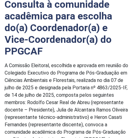
Consulta à comunidade
acadêmica para escolha
do(a) Coordenador(a) e
Vice-Coordenador(a) do
PPGCAF
A Comissão Eleitoral, escolhida e aprovada em reunião do
Colegiado Executivo do Programa de Pós-Graduação em
Ciências Ambientais e Florestais, realizada no dia 07 de
julho de 2025 e designada pela Portaria nº 4863/2025-IF,
de 14 de julho de 2025, composta pelos seguintes
membros: Rodolfo Cesar Real de Abreu (representante
docente – Presidente), Julia de Alcantara Ramos Oliveira
(representante técnico-administrativo) e Heron Casati
Fernandes (representante discente), convoca a
comunidade acadêmica do Programa de Pós-Graduação