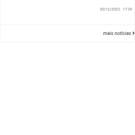
30/12/2025 - 17:39
mais notícias