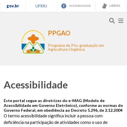
gov.br
UFRRJ
LIBRAS
ACESSIBILIDADE
PPGAO
Programa de Pós-graduação em
Agricultura Orgânica
Acessibilidade
Este portal segue as diretrizes do e-MAG (Modelo de
Acessibilidade em Governo Eletrônico), conforme as normas do
Governo Federal, em obediência ao Decreto 5.296, de 2.12.2004
O termo acessibilidade significa incluir a pessoa com
deficiência na participação de atividades como o uso de