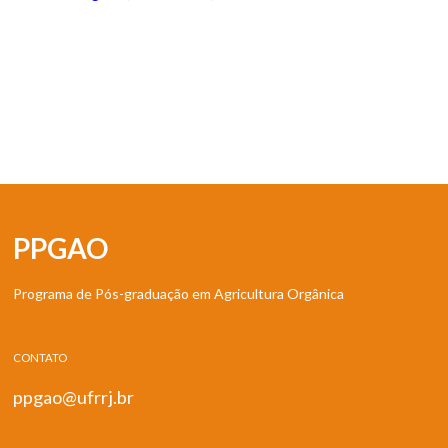
PPGAO
Programa de Pós-graduação em Agricultura Orgânica
CONTATO
ppgao@ufrrj.br