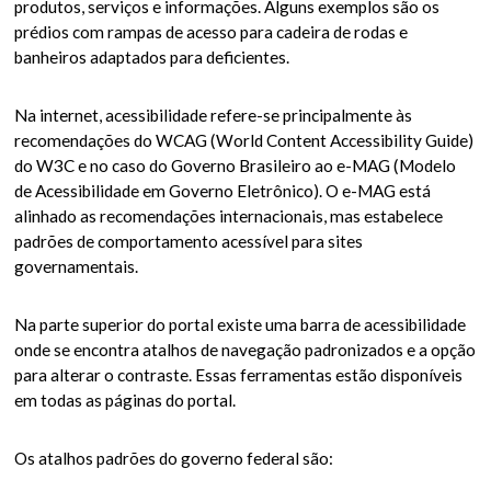
produtos, serviços e informações. Alguns exemplos são os
prédios com rampas de acesso para cadeira de rodas e
banheiros adaptados para deficientes.
Na internet, acessibilidade refere-se principalmente às
recomendações do WCAG (World Content Accessibility Guide)
do W3C e no caso do Governo Brasileiro ao e-MAG (Modelo
de Acessibilidade em Governo Eletrônico). O e-MAG está
alinhado as recomendações internacionais, mas estabelece
padrões de comportamento acessível para sites
governamentais.
Na parte superior do portal existe uma barra de acessibilidade
onde se encontra atalhos de navegação padronizados e a opção
para alterar o contraste. Essas ferramentas estão disponíveis
em todas as páginas do portal.
Os atalhos padrões do governo federal são: