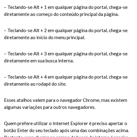
– Teclando-se Alt + 1 em qualquer página do portal, chega-se
diretamente ao começo do conteúdo principal da página.
– Teclando-se Alt + 2 em qualquer página do portal, chega-se
diretamente ao início do menu principal.
– Teclando-se Alt + 3 em qualquer página do portal, chega-se
diretamente em sua busca interna.
– Teclando-se Alt + 4 em qualquer página do portal, chega-se
diretamente ao rodapé do site.
Esses atalhos valem para o navegador Chrome, mas existem
algumas variações para outros navegadores.
Quem prefere utilizar o Internet Explorer é preciso apertar o
botão Enter do seu teclado após uma das combinações acima.