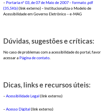
–
Portaria nº 03, de 07 de Maio de 2007 – formato .pdf
(35,5Kb)
(link externo) – Institucionaliza o Modelo de
Acessibilidade em Governo Eletrônico – e-MAG
Dúvidas, sugestões e críticas:
No caso de problemas com a acessibilidade do portal, favor
acessar a
Página de contato
.
Dicas, links e recursos úteis:
–
Acessibilidade Legal
(link externo)
–
Acesso Digital
(link externo)