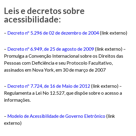
Leis e decretos sobre
acessibilidade:
–
Decreto nº 5.296 de 02 de dezembro de 2004
(link externo)
–
Decreto nº 6.949, de 25 de agosto de 2009
(link externo) –
Promulga a Convenção Internacional sobre os Direitos das
Pessoas com Deficiência e seu Protocolo Facultativo,
assinados em Nova York, em 30 de março de 2007
–
Decreto nº 7.724, de 16 de Maio de 2012
(link externo) –
Regulamenta a Lei No 12.527, que dispõe sobre o acesso a
informações.
–
Modelo de Acessibilidade de Governo Eletrônico
(link
externo)