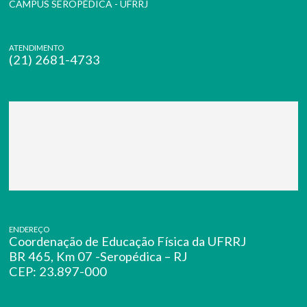
CAMPUS SEROPÉDICA - UFRRJ
ATENDIMENTO
(21) 2681-4733
ENDEREÇO
Coordenação de Educação Física da UFRRJ
BR 465, Km 07 -Seropédica – RJ
CEP: 23.897-000