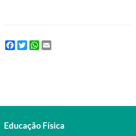
Facebook
Twitter
WhatsApp
Email
Educação Física