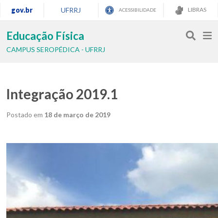
gov.br
UFRRJ
LIBRAS
ACESSIBILIDADE
Educação Física
CAMPUS SEROPÉDICA - UFRRJ
Integração 2019.1
Postado em
18 de março de 2019