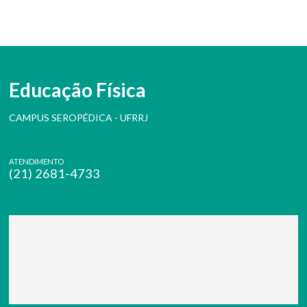
Educação Física
CAMPUS SEROPÉDICA - UFRRJ
ATENDIMENTO
(21) 2681-4733