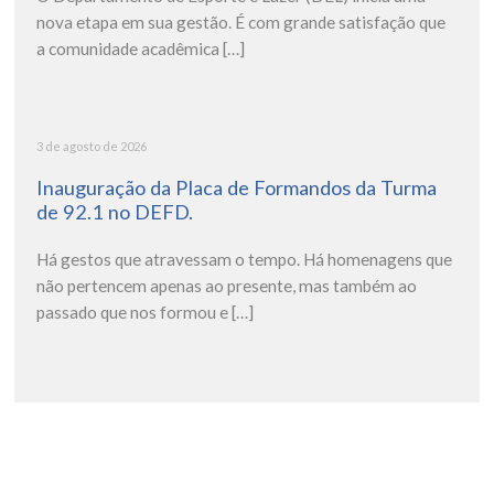
nova etapa em sua gestão. É com grande satisfação que
a comunidade acadêmica […]
3 de agosto de 2026
Inauguração da Placa de Formandos da Turma
de 92.1 no DEFD.
Há gestos que atravessam o tempo. Há homenagens que
não pertencem apenas ao presente, mas também ao
passado que nos formou e […]