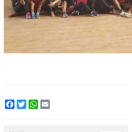
Facebook
Twitter
WhatsApp
Email