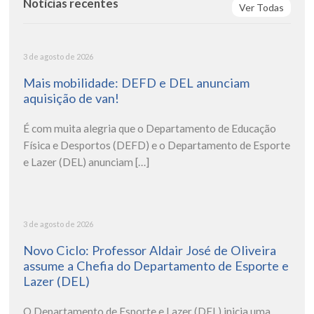
Notícias recentes
Ver Todas
3 de agosto de 2026
Mais mobilidade: DEFD e DEL anunciam
aquisição de van!
É com muita alegria que o Departamento de Educação
Física e Desportos (DEFD) e o Departamento de Esporte
e Lazer (DEL) anunciam […]
3 de agosto de 2026
Novo Ciclo: Professor Aldair José de Oliveira
assume a Chefia do Departamento de Esporte e
Lazer (DEL)
O Departamento de Esporte e Lazer (DEL) inicia uma