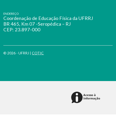
ENDEREÇO
Coordenação de Educação Física da UFRRJ
BR 465, Km 07 -Seropédica – RJ
CEP: 23.897-000
© 2026 - UFRRJ |
COTIC