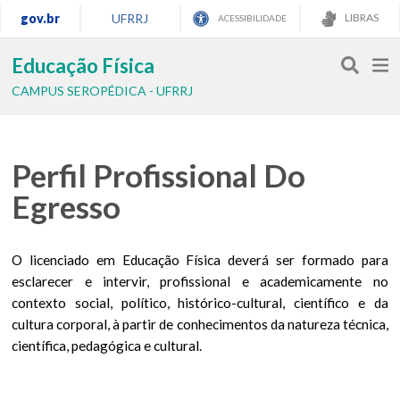
gov.br
UFRRJ
LIBRAS
ACESSIBILIDADE
Educação Física
CAMPUS SEROPÉDICA - UFRRJ
Perfil Profissional Do
Egresso
O licenciado em Educação Física deverá ser formado para
esclarecer e intervir, profissional e academicamente no
contexto social, político, histórico-cultural, científico e da
cultura corporal, à partir de conhecimentos da natureza técnica,
científica, pedagógica e cultural.