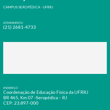
CAMPUS SEROPÉDICA - UFRRJ
ATENDIMENTO
(21) 2681-4733
ENDEREÇO
Coordenação de Educação Física da UFRRJ
BR 465, Km 07 -Seropédica – RJ
CEP: 23.897-000