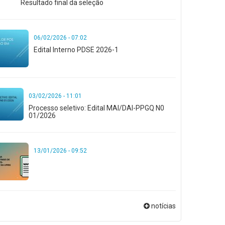
Resultado final da seleção
06/02/2026 - 07:02
Edital Interno PDSE 2026-1
03/02/2026 - 11:01
Processo seletivo: Edital MAI/DAI-PPGQ N0
01/2026
13/01/2026 - 09:52
notícias