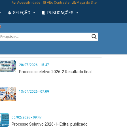
Acessibilidade
Alto Contraste
Mapa do Site
SELEÇÃO
PUBLICAÇÕES
20/07/2026 - 15:47
Processo seletivo 2026-2 Resultado final
13/04/2026 - 07:09
06/02/2026 - 09:47
Processo Seletivo 2026-1- Edital publicado.