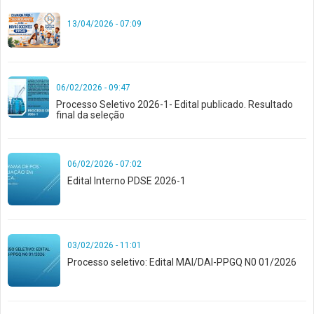
13/04/2026 - 07:09
06/02/2026 - 09:47
Processo Seletivo 2026-1- Edital publicado. Resultado
final da seleção
06/02/2026 - 07:02
Edital Interno PDSE 2026-1
03/02/2026 - 11:01
Processo seletivo: Edital MAI/DAI-PPGQ N0 01/2026