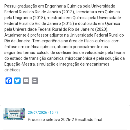
Possui graduação em Engenharia Química pela Universidade
Federal Rural do Rio de Janeiro (2013), licenciatura em Química
pela Unigranrio (2018), mestrado em Química pela Universidade
Federal Rural do Rio de Janeiro (2015) e doutorado em Química
pela Universidade Federal Rural do Rio de Janeiro (2020).
Atualmente é professor adjunto na Universidade Federal Rural do
Rio de Janeiro. Tem experiência na área de físico-química, com
ênfase em cinética química, atuando principalmente nos
seguintes temas: cálculo de coeficientes de velocidade pela teoria
do estado de transição canônica, microcanônica e pela solução da
Equação-Mestra, simulação e integração de mecanismos
cinéticos.
Facebook
Twitter
Email
Print
20/07/2026 - 15:47
Processo seletivo 2026-2 Resultado final