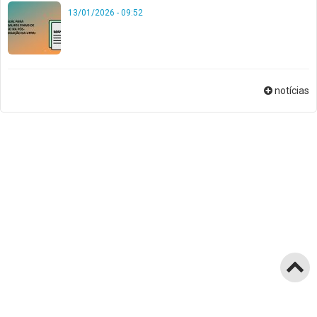
13/01/2026 - 09:52
notícias