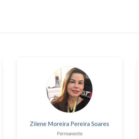
Zilene Moreira Pereira Soares
Permanente