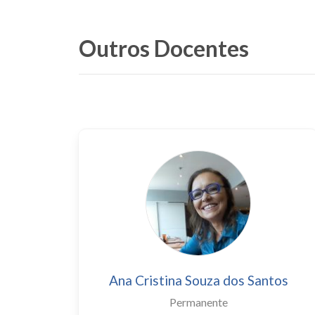
Outros Docentes
Ana Cristina Souza dos Santos
Permanente