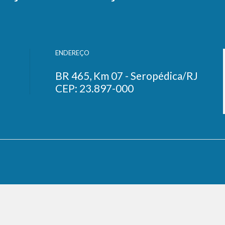
ENDEREÇO
BR 465, Km 07 - Seropédica/RJ
CEP: 23.897-000