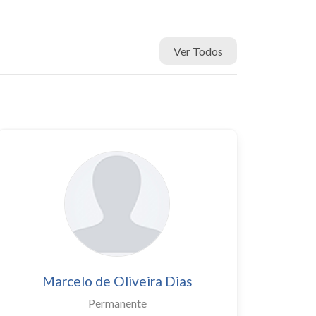
Ver Todos
Marcelo de Oliveira Dias
Permanente