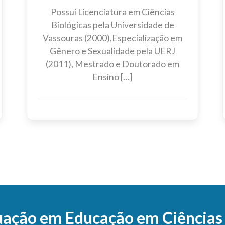
Possui Licenciatura em Ciências
Biológicas pela Universidade de
Vassouras (2000),Especialização em
Gênero e Sexualidade pela UERJ
(2011), Mestrado e Doutorado em
Ensino […]
ação em Educação em Ciências