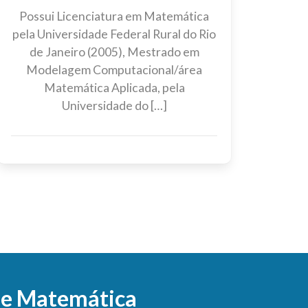
Possui Licenciatura em Matemática
pela Universidade Federal Rural do Rio
de Janeiro (2005), Mestrado em
Modelagem Computacional/área
Matemática Aplicada, pela
Universidade do […]
 e Matemática