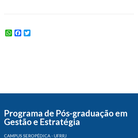
WhatsApp
Facebook
Twitter
Programa de Pós-graduação em
Gestão e Estratégia
CAMPUS SEROPÉDICA - UFRRJ