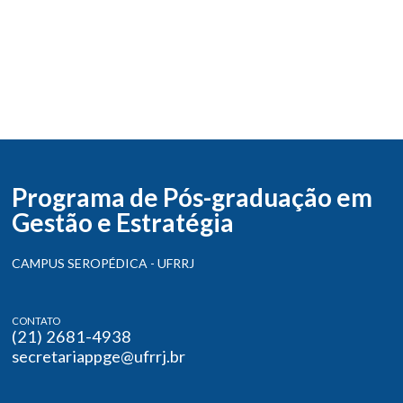
Programa de Pós-graduação em
Gestão e Estratégia
CAMPUS SEROPÉDICA - UFRRJ
CONTATO
(21) 2681-4938
secretariappge@ufrrj.br