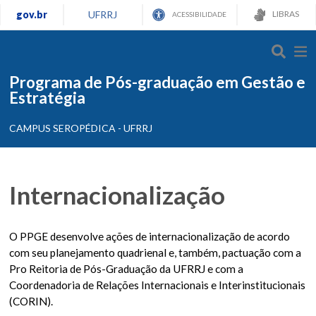
gov.br
UFRRJ
LIBRAS
ACESSIBILIDADE
Programa de Pós-graduação em Gestão e
Estratégia
CAMPUS SEROPÉDICA - UFRRJ
Internacionalização
O PPGE desenvolve ações de internacionalização de acordo
com seu planejamento quadrienal e, também, pactuação com a
Pro Reitoria de Pós-Graduação da UFRRJ e com a
Coordenadoria de Relações Internacionais e Interinstitucionais
(CORIN).