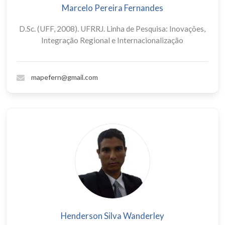
Marcelo Pereira Fernandes
D.Sc. (UFF, 2008). UFRRJ. Linha de Pesquisa: Inovações,
Integração Regional e Internacionalização
mapefern@gmail.com
Henderson Silva Wanderley