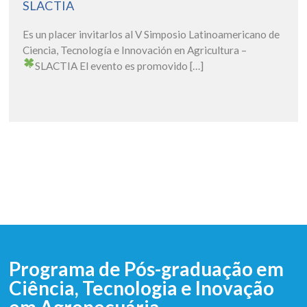
SLACTIA
Es un placer invitarlos al V Simposio Latinoamericano de
Ciencia, Tecnología e Innovación en Agricultura –
SLACTIA
El evento es promovido […]
Programa de Pós-graduação em
Ciência, Tecnologia e Inovação