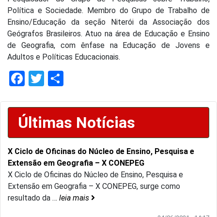
Política e Sociedade. Membro do Grupo de Trabalho de
Ensino/Educação da seção Niterói da Associação dos
Geógrafos Brasileiros. Atuo na área de Educação e Ensino
de Geografia, com ênfase na Educação de Jovens e
Adultos e Políticas Educacionais.
Facebook
Twitter
Share
Últimas Notícias
X Ciclo de Oficinas do Núcleo de Ensino, Pesquisa e
Extensão em Geografia – X CONEPEG
X Ciclo de Oficinas do Núcleo de Ensino, Pesquisa e
Extensão em Geografia – X CONEPEG, surge como
resultado da
…
leia mais