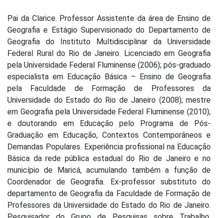
Pai da Clarice. Professor Assistente da área de Ensino de
Geografia e Estágio Supervisionado do Departamento de
Geografia do Instituto Multidisciplinar da Universidade
Federal Rural do Rio de Janeiro. Licenciado em Geografia
pela Universidade Federal Fluminense (2006); pós-graduado
especialista em Educação Básica – Ensino de Geografia
pela Faculdade de Formação de Professores da
Universidade do Estado do Rio de Janeiro (2008); mestre
em Geografia pela Universidade Federal Fluminense (2010);
e doutorando em Educação pelo Programa de Pós-
Graduação em Educação, Contextos Contemporâneos e
Demandas Populares. Experiência profissional na Educação
Básica da rede pública estadual do Rio de Janeiro e no
município de Maricá, acumulando também a função de
Coordenador de Geografia. Ex-professor substituto do
departamento de Geografia da Faculdade de Formação de
Professores da Universidade do Estado do Rio de Janeiro.
Pesquisador do Grupo de Pesquisas sobre Trabalho,