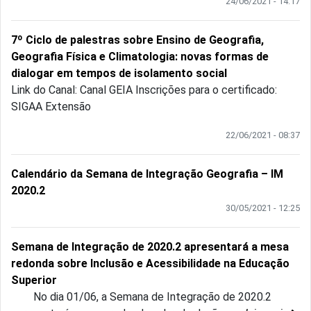
24/06/2021 - 14:17
7º Ciclo de palestras sobre Ensino de Geografia,
Geografia Física e Climatologia: novas formas de
dialogar em tempos de isolamento social
Link do Canal: Canal GEIA Inscrições para o certificado:
SIGAA Extensão
22/06/2021 - 08:37
Calendário da Semana de Integração Geografia – IM
2020.2
30/05/2021 - 12:25
Semana de Integração de 2020.2 apresentará a mesa
redonda sobre Inclusão e Acessibilidade na Educação
Superior
No dia 01/06, a Semana de Integração de 2020.2