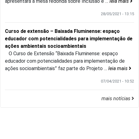
apresentará a mesa redonda sobre Inclusão e
…
leia mais
28/05/2021 - 13:15
Curso de extensão – Baixada Fluminense: espaço
educador com potencialidades para implementação de
ações ambientais socioambientais
O Curso de Extensão “Baixada Fluminense: espaço
educador com potencialidades para implementação de
ações socioambientais” faz parte do Projeto
…
leia mais
07/04/2021 - 10:52
mais notícias