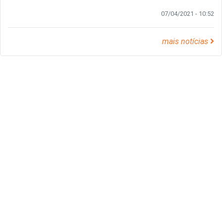
07/04/2021 - 10:52
mais notícias