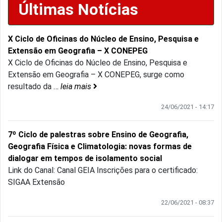
Últimas Notícias
X Ciclo de Oficinas do Núcleo de Ensino, Pesquisa e
Extensão em Geografia – X CONEPEG
X Ciclo de Oficinas do Núcleo de Ensino, Pesquisa e
Extensão em Geografia – X CONEPEG, surge como
resultado da
…
leia mais
24/06/2021 - 14:17
7º Ciclo de palestras sobre Ensino de Geografia,
Geografia Física e Climatologia: novas formas de
dialogar em tempos de isolamento social
Link do Canal: Canal GEIA Inscrições para o certificado:
SIGAA Extensão
22/06/2021 - 08:37