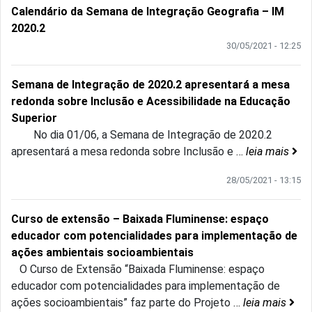
Calendário da Semana de Integração Geografia – IM
2020.2
30/05/2021 - 12:25
Semana de Integração de 2020.2 apresentará a mesa
redonda sobre Inclusão e Acessibilidade na Educação
Superior
No dia 01/06, a Semana de Integração de 2020.2
apresentará a mesa redonda sobre Inclusão e
…
leia mais
28/05/2021 - 13:15
Curso de extensão – Baixada Fluminense: espaço
educador com potencialidades para implementação de
ações ambientais socioambientais
O Curso de Extensão “Baixada Fluminense: espaço
educador com potencialidades para implementação de
ações socioambientais” faz parte do Projeto
…
leia mais