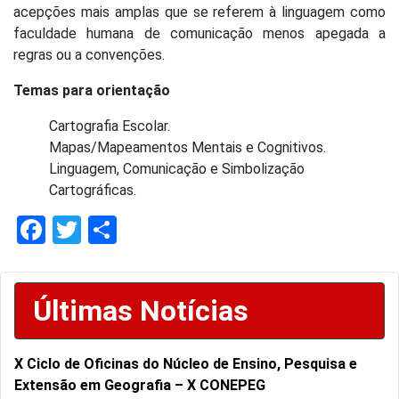
acepções mais amplas que se referem à linguagem como
faculdade humana de comunicação menos apegada a
regras ou a convenções.
Temas para orientação
Cartografia Escolar.
Mapas/Mapeamentos Mentais e Cognitivos.
Linguagem, Comunicação e Simbolização
Cartográficas.
Facebook
Twitter
Share
Últimas Notícias
X Ciclo de Oficinas do Núcleo de Ensino, Pesquisa e
Extensão em Geografia – X CONEPEG