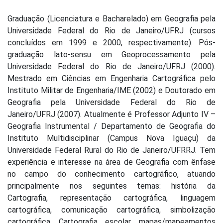
Graduação (Licenciatura e Bacharelado) em Geografia pela
Universidade Federal do Rio de Janeiro/UFRJ (cursos
concluídos em 1999 e 2000, respectivamente). Pós-
graduação lato-sensu em Geoprocessamento pela
Universidade Federal do Rio de Janeiro/UFRJ (2000).
Mestrado em Ciências em Engenharia Cartográfica pelo
Instituto Militar de Engenharia/IME (2002) e Doutorado em
Geografia pela Universidade Federal do Rio de
Janeiro/UFRJ (2007). Atualmente é Professor Adjunto IV –
Geografia Instrumental / Departamento de Geografia do
Instituto Multidisciplinar (Campus Nova Iguaçu) da
Universidade Federal Rural do Rio de Janeiro/UFRRJ. Tem
experiência e interesse na área de Geografia com ênfase
no campo do conhecimento cartográfico, atuando
principalmente nos seguintes temas: história da
Cartografia, representação cartográfica, linguagem
cartográfica, comunicação cartográfica, simbolização
cartográfica, Cartografia escolar, mapas/mapeamentos