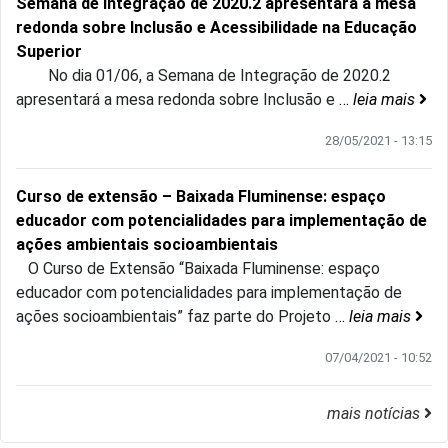
Semana de Integração de 2020.2 apresentará a mesa
redonda sobre Inclusão e Acessibilidade na Educação
Superior
No dia 01/06, a Semana de Integração de 2020.2
apresentará a mesa redonda sobre Inclusão e
…
leia mais
28/05/2021 - 13:15
Curso de extensão – Baixada Fluminense: espaço
educador com potencialidades para implementação de
ações ambientais socioambientais
O Curso de Extensão “Baixada Fluminense: espaço
educador com potencialidades para implementação de
ações socioambientais” faz parte do Projeto
…
leia mais
07/04/2021 - 10:52
mais notícias