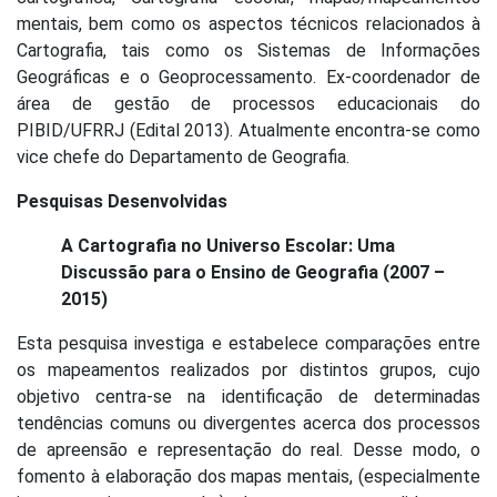
mentais, bem como os aspectos técnicos relacionados à
Cartografia, tais como os Sistemas de Informações
Geográficas e o Geoprocessamento. Ex-coordenador de
área de gestão de processos educacionais do
PIBID/UFRRJ (Edital 2013). Atualmente encontra-se como
vice chefe do Departamento de Geografia.
Pesquisas Desenvolvidas
A Cartografia no Universo Escolar: Uma
Discussão para o Ensino de Geografia (2007 –
2015)
Esta pesquisa investiga e estabelece comparações entre
os mapeamentos realizados por distintos grupos, cujo
objetivo centra-se na identificação de determinadas
tendências comuns ou divergentes acerca dos processos
de apreensão e representação do real. Desse modo, o
fomento à elaboração dos mapas mentais, (especialmente