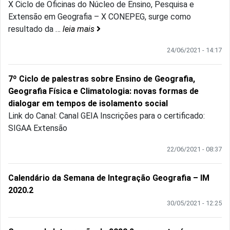
X Ciclo de Oficinas do Núcleo de Ensino, Pesquisa e
Extensão em Geografia – X CONEPEG, surge como
resultado da
…
leia mais
24/06/2021 - 14:17
7º Ciclo de palestras sobre Ensino de Geografia,
Geografia Física e Climatologia: novas formas de
dialogar em tempos de isolamento social
Link do Canal: Canal GEIA Inscrições para o certificado:
SIGAA Extensão
22/06/2021 - 08:37
Calendário da Semana de Integração Geografia – IM
2020.2
30/05/2021 - 12:25