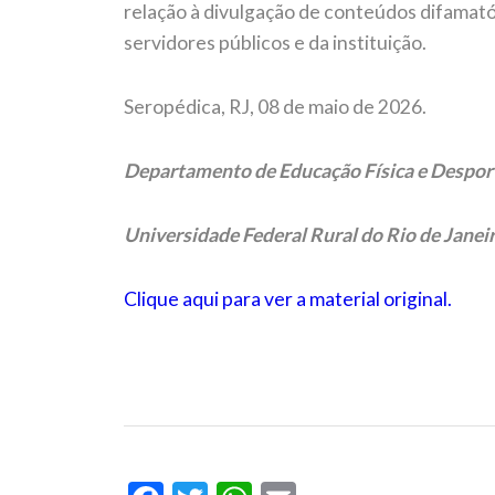
relação à divulgação de conteúdos difamató
servidores públicos e da instituição.
Seropédica, RJ, 08 de maio de 2026.
Departamento de Educação Física e Despor
Universidade Federal Rural do Rio de Janei
Clique aqui para ver a material original.