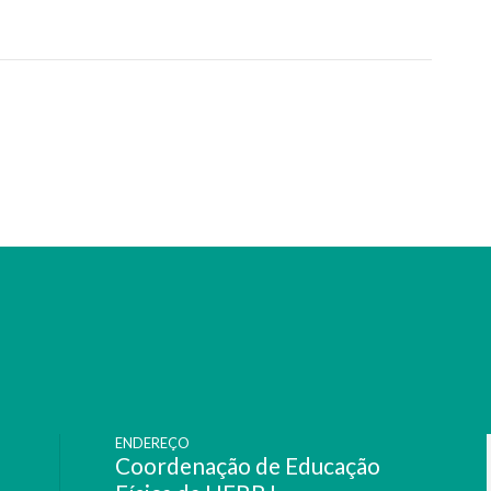
ENDEREÇO
Coordenação de Educação