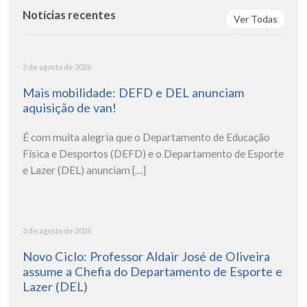
Notícias recentes
Ver Todas
3 de agosto de 2026
Mais mobilidade: DEFD e DEL anunciam
aquisição de van!
É com muita alegria que o Departamento de Educação
Física e Desportos (DEFD) e o Departamento de Esporte
e Lazer (DEL) anunciam […]
3 de agosto de 2026
Novo Ciclo: Professor Aldair José de Oliveira
assume a Chefia do Departamento de Esporte e
Lazer (DEL)