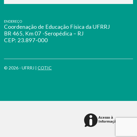
ENDEREÇO
Coordenação de Educação Física da UFRRJ
BR 465, Km 07 -Seropédica – RJ
CEP: 23.897-000
© 2026 - UFRRJ |
COTIC