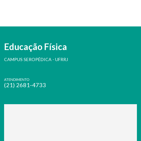
Educação Física
CAMPUS SEROPÉDICA - UFRRJ
ATENDIMENTO
(21) 2681-4733