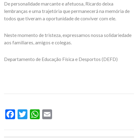
De personalidade marcante e afetuosa, Ricardo deixa
lembranças e uma trajetória que permanecerá na memória de
todos que tiveram a oportunidade de conviver com ele.
Neste momento de tristeza, expressamos nossa solidariedade
aos familiares, amigos e colegas.
Departamento de Educação Física e Desportos (DEFD)
Facebook
Twitter
WhatsApp
Email