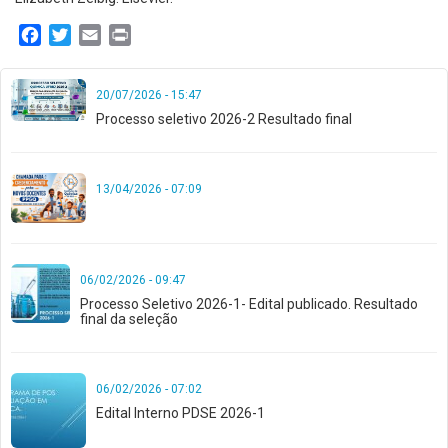
Facebook
Twitter
Email
Print
20/07/2026 - 15:47
Processo seletivo 2026-2 Resultado final
13/04/2026 - 07:09
06/02/2026 - 09:47
Processo Seletivo 2026-1- Edital publicado. Resultado
final da seleção
06/02/2026 - 07:02
Edital Interno PDSE 2026-1