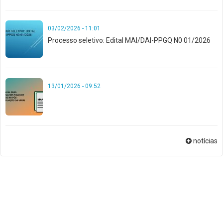
03/02/2026 - 11:01
Processo seletivo: Edital MAI/DAI-PPGQ N0 01/2026
13/01/2026 - 09:52
notícias