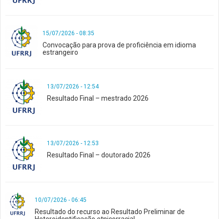
15/07/2026 - 08:35
Convocação para prova de proficiência em idioma
estrangeiro
13/07/2026 - 12:54
Resultado Final – mestrado 2026
13/07/2026 - 12:53
Resultado Final – doutorado 2026
10/07/2026 - 06:45
Resultado do recurso ao Resultado Preliminar de
Heteroidentificação etnicorracial