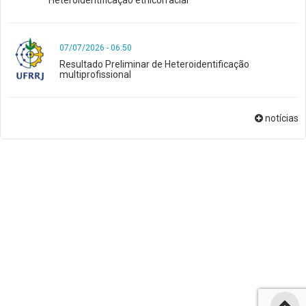
07/07/2026 - 06:50
Resultado Preliminar de Heteroidentificação
multiprofissional
notícias