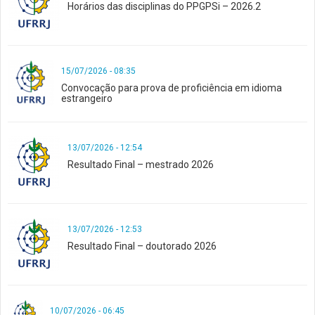
Horários das disciplinas do PPGPSi – 2026.2
15/07/2026 - 08:35
Convocação para prova de proficiência em idioma
estrangeiro
13/07/2026 - 12:54
Resultado Final – mestrado 2026
13/07/2026 - 12:53
Resultado Final – doutorado 2026
10/07/2026 - 06:45