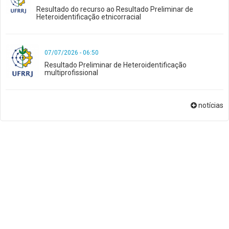
Resultado do recurso ao Resultado Preliminar de
Heteroidentificação etnicorracial
07/07/2026 - 06:50
Resultado Preliminar de Heteroidentificação
multiprofissional
notícias