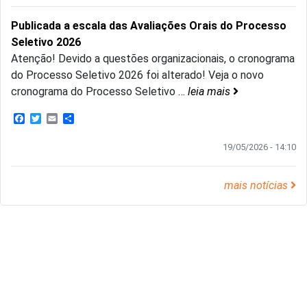
Publicada a escala das Avaliações Orais do Processo
Seletivo 2026
Atenção! Devido a questões organizacionais, o cronograma
do Processo Seletivo 2026 foi alterado! Veja o novo
cronograma do Processo Seletivo
…
leia mais
Facebook
Twitter
Email
Share
19/05/2026 - 14:10
mais notícias