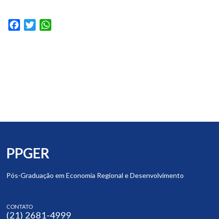
Facebook
Twitter
WhatsApp
PPGER
Pós-Graduação em Economia Regional e Desenvolvimento
CONTATO
(21) 2681-4999