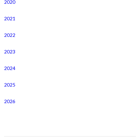
2020
2021
2022
2023
2024
2025
2026