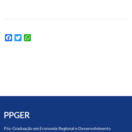
Facebook
Twitter
WhatsApp
PPGER
Pós-Graduação em Economia Regional e Desenvolvimento