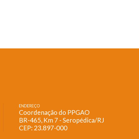
ENDEREÇO
Coordenação do PPGAO
BR-465, Km 7 - Seropédica/RJ
CEP: 23.897-000