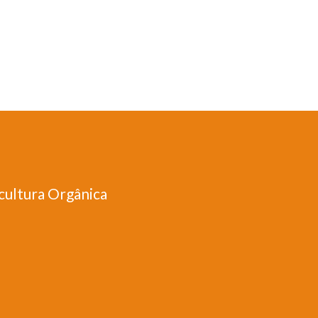
cultura Orgânica