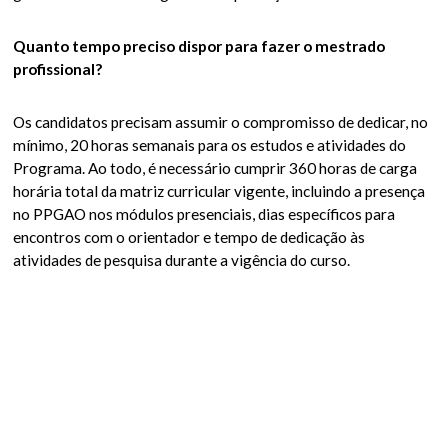
Quanto tempo preciso dispor para fazer o mestrado
profissional?
Os candidatos precisam assumir o compromisso de dedicar, no
mínimo, 20 horas semanais para os estudos e atividades do
Programa. Ao todo, é necessário cumprir 360 horas de carga
horária total da matriz curricular vigente, incluindo a presença
no PPGAO nos módulos presenciais, dias específicos para
encontros com o orientador e tempo de dedicação às
atividades de pesquisa durante a vigência do curso.