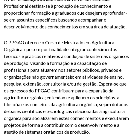
Profissional destina-se à produção de conhecimento e
proporcionar formação a graduados que desejem aprofundar-
se em assuntos específicos buscando acompanhar o
desenvolvimento dos conhecimentos em sua área de atuação.
O PPGAO oferece o Curso de Mestrado em Agricultura
Orgânica, que tem por finalidade integrar conhecimentos
teóricos e práticos relativos à condução de sistemas orgânicos
de produção, visando a formação e a capacitação de
profissionais para atuarem nos setores públicos, privados e
organizações não governamentais; em atividades de ensino,
pesquisa, extensão, consultoria e/ou de gestão. Espera-se que
os egressos do PPGAO contribuam para a expansão da
agricultura orgânica; entendam e apliquem os princípios, a
filosofia e os conceitos da agricultura orgânica; sejam dotados
de bases cientificas e tecnológicas relacionadas à agricultura
orgânica para socializarem estes conhecimentos e executarem
projetos de forma a contribuir com o desenvolvimento e a
gestão de sistemas orgânicos de produção.