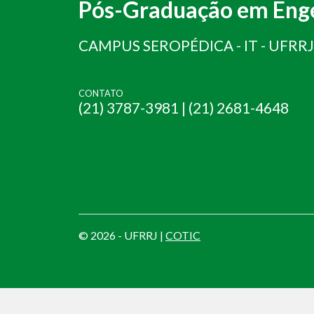
Pós-Graduação em Enge
CAMPUS SEROPÉDICA - IT - UFRRJ
CONTATO
(21) 3787-3981 | (21) 2681-4648
© 2026 - UFRRJ |
COTIC