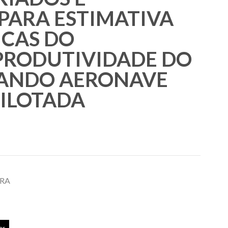
PARA ESTIMATIVA
ICAS DO
PRODUTIVIDADE DO
ZANDO AERONAVE
ILOTADA
IRA