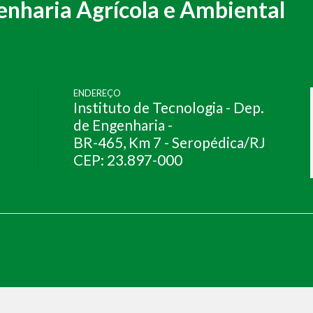
nharia Agrícola e Ambiental
ENDEREÇO
Instituto de Tecnologia - Dep.
de Engenharia -
BR-465, Km 7 - Seropédica/RJ
CEP: 23.897-000