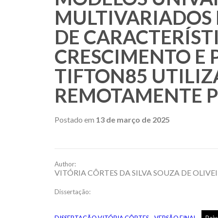
MULTIVARIADOS 
DE CARACTERÍST
CRESCIMENTO E 
TIFTON85 UTILI
REMOTAMENTE P
Postado em
13 de março de 2025
Author:
VITÓRIA CÔRTES DA SILVA SOUZA DE OLIVE
Dissertação: