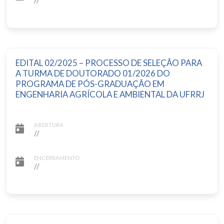
EDITAL 02/2025 – PROCESSO DE SELEÇÃO PARA
A TURMA DE DOUTORADO 01/2026 DO
PROGRAMA DE PÓS-GRADUAÇÃO EM
ENGENHARIA AGRÍCOLA E AMBIENTAL DA UFRRJ
ABERTURA
//
ENCERRAMENTO
//