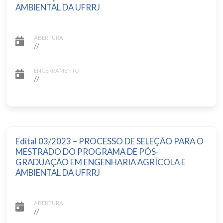
AMBIENTAL DA UFRRJ
ABERTURA
//
ENCERRAMENTO
//
Edital 03/2023 – PROCESSO DE SELEÇÃO PARA O
MESTRADO DO PROGRAMA DE PÓS-
GRADUAÇÃO EM ENGENHARIA AGRÍCOLA E
AMBIENTAL DA UFRRJ
ABERTURA
//