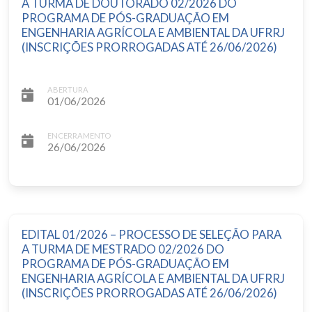
A TURMA DE DOUTORADO 02/2026 DO
PROGRAMA DE PÓS-GRADUAÇÃO EM
ENGENHARIA AGRÍCOLA E AMBIENTAL DA UFRRJ
(INSCRIÇÕES PRORROGADAS ATÉ 26/06/2026)
ABERTURA
01/06/2026
ENCERRAMENTO
26/06/2026
EDITAL 01/2026 – PROCESSO DE SELEÇÃO PARA
A TURMA DE MESTRADO 02/2026 DO
PROGRAMA DE PÓS-GRADUAÇÃO EM
ENGENHARIA AGRÍCOLA E AMBIENTAL DA UFRRJ
(INSCRIÇÕES PRORROGADAS ATÉ 26/06/2026)