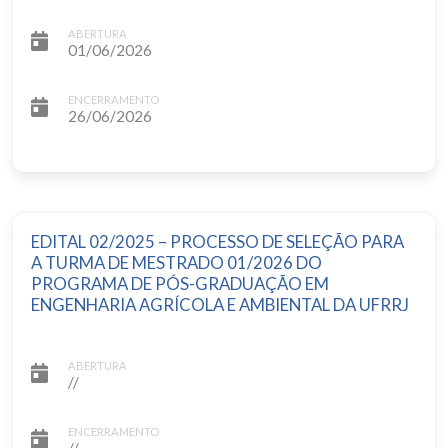
ABERTURA
01/06/2026
ENCERRAMENTO
26/06/2026
EDITAL 02/2025 – PROCESSO DE SELEÇÃO PARA
A TURMA DE MESTRADO 01/2026 DO
PROGRAMA DE PÓS-GRADUAÇÃO EM
ENGENHARIA AGRÍCOLA E AMBIENTAL DA UFRRJ
ABERTURA
//
ENCERRAMENTO
//