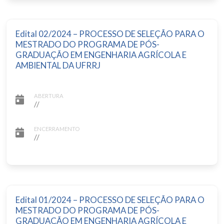
Edital 02/2024 – PROCESSO DE SELEÇÃO PARA O
MESTRADO DO PROGRAMA DE PÓS-
GRADUAÇÃO EM ENGENHARIA AGRÍCOLA E
AMBIENTAL DA UFRRJ
ABERTURA
//
ENCERRAMENTO
//
Edital 01/2024 – PROCESSO DE SELEÇÃO PARA O
MESTRADO DO PROGRAMA DE PÓS-
GRADUAÇÃO EM ENGENHARIA AGRÍCOLA E