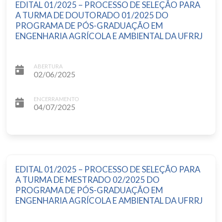
EDITAL 01/2025 – PROCESSO DE SELEÇÃO PARA
A TURMA DE DOUTORADO 01/2025 DO
PROGRAMA DE PÓS-GRADUAÇÃO EM
ENGENHARIA AGRÍCOLA E AMBIENTAL DA UFRRJ
ABERTURA
02/06/2025
ENCERRAMENTO
04/07/2025
EDITAL 01/2025 – PROCESSO DE SELEÇÃO PARA
A TURMA DE MESTRADO 02/2025 DO
PROGRAMA DE PÓS-GRADUAÇÃO EM
ENGENHARIA AGRÍCOLA E AMBIENTAL DA UFRRJ