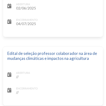
ABERTURA
02/06/2025
ENCERRAMENTO
04/07/2025
Edital de seleção professor colaborador na área de
mudanças climáticas e impactos na agricultura
ABERTURA
//
ENCERRAMENTO
//