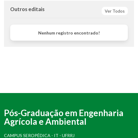
Outros editais
Ver Todos
Nenhum registro encontrado!
Pós-Graduação em Engenharia
Agrícola e Ambiental
CAMPUS SEROPÉDICA - IT - UFRRJ