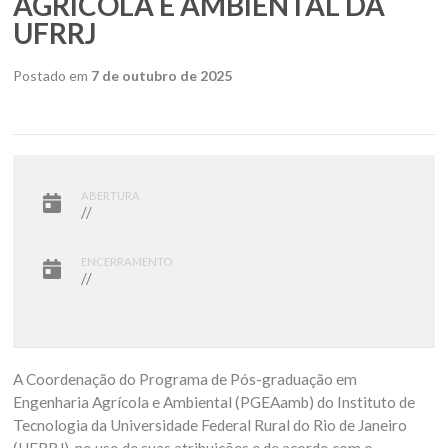
AGRÍCOLA E AMBIENTAL DA
UFRRJ
Postado em
7 de outubro de 2025
ABERTURA
//
ENCERRAMENTO
//
A Coordenação do Programa de Pós-graduação em
Engenharia Agrícola e Ambiental (PGEAamb) do Instituto de
Tecnologia da Universidade Federal Rural do Rio de Janeiro