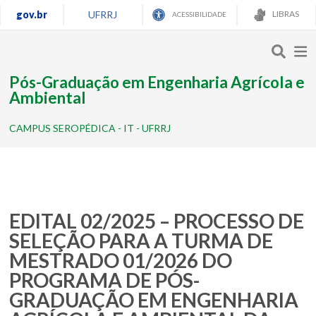
gov.br
UFRRJ
LIBRAS
ACESSIBILIDADE
Pós-Graduação em Engenharia Agrícola e
Ambiental
CAMPUS SEROPÉDICA - IT - UFRRJ
EDITAL 02/2025 – PROCESSO DE
SELEÇÃO PARA A TURMA DE
MESTRADO 01/2026 DO
PROGRAMA DE PÓS-
GRADUAÇÃO EM ENGENHARIA