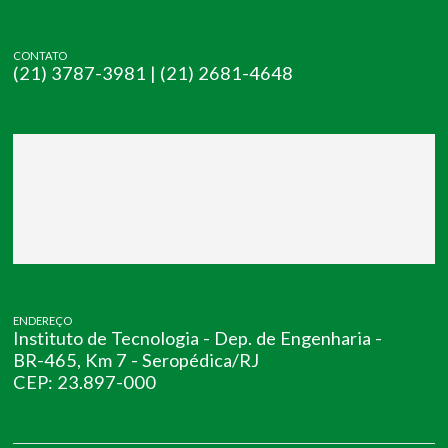
CONTATO
(21) 3787-3981 | (21) 2681-4648
ENDEREÇO
Instituto de Tecnologia - Dep. de Engenharia -
BR-465, Km 7 - Seropédica/RJ
CEP: 23.897-000