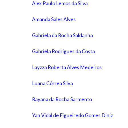
Alex Paulo Lemos da Silva
Amanda Sales Alves
Gabriela da Rocha Saldanha
Gabriela Rodrigues da Costa
Layzza Roberta Alves Medeiros
Luana Côrrea Silva
Rayana da Rocha Sarmento
Yan Vidal de Figueiredo Gomes Diniz