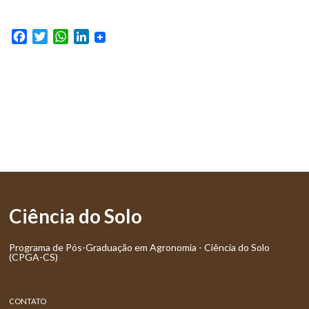
Facebook
Twitter
WhatsApp
LinkedIn
Ciência do Solo
Programa de Pós-Graduação em Agronomia - Ciência do Solo
(CPGA-CS)
CONTATO