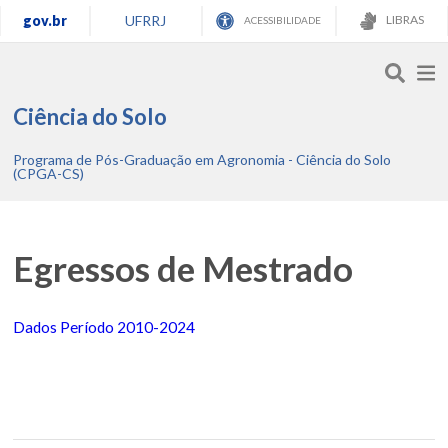
gov.br
UFRRJ
LIBRAS
ACESSIBILIDADE
Ciência do Solo
Programa de Pós-Graduação em Agronomia - Ciência do Solo
(CPGA-CS)
Egressos de Mestrado
Dados Período 2010-2024