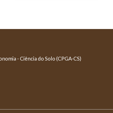
nomia - Ciência do Solo (CPGA-CS)