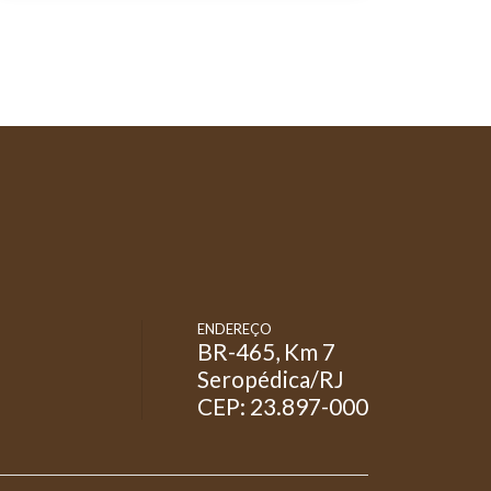
ENDEREÇO
BR-465, Km 7
Seropédica/RJ
CEP: 23.897-000