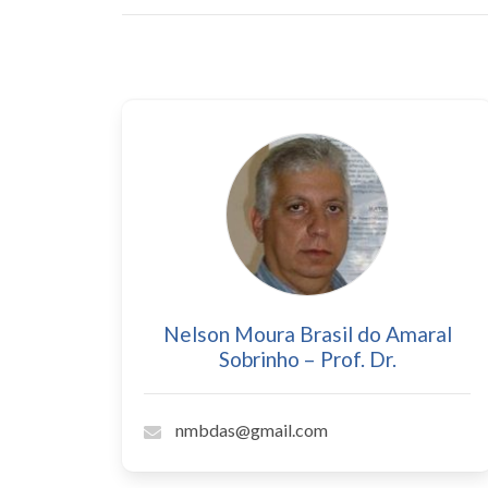
Nelson Moura Brasil do Amaral
Sobrinho – Prof. Dr.
nmbdas@gmail.com