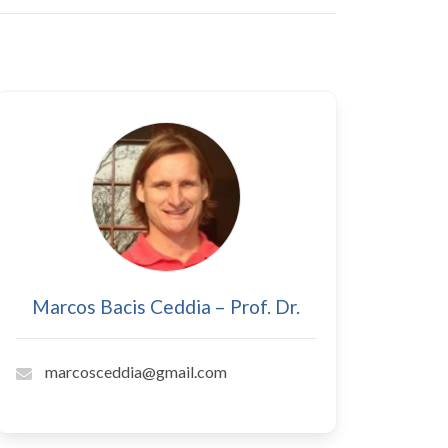
Marcos Bacis Ceddia – Prof. Dr.
marcosceddia@gmail.com