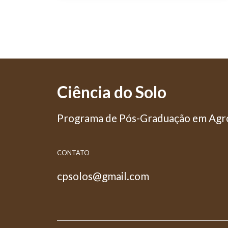
Ciência do Solo
Programa de Pós-Graduação em Agro
CONTATO
cpsolos@gmail.com