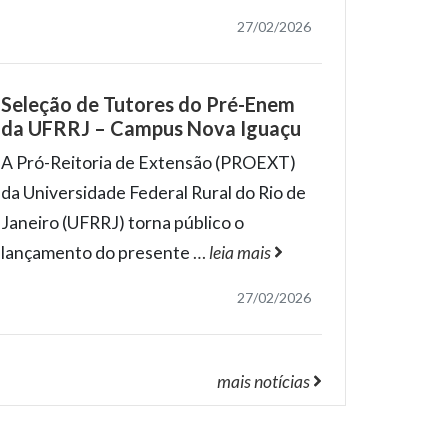
27/02/2026
Seleção de Tutores do Pré-Enem
da UFRRJ – Campus Nova Iguaçu
A Pró-Reitoria de Extensão (PROEXT)
da Universidade Federal Rural do Rio de
Janeiro (UFRRJ) torna público o
lançamento do presente
…
leia mais
27/02/2026
mais notícias