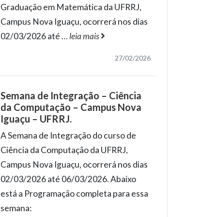
Graduação em Matemática da UFRRJ,
Campus Nova Iguaçu, ocorrerá nos dias
02/03/2026 até
…
leia mais
27/02/2026
Semana de Integração – Ciência
da Computação – Campus Nova
Iguaçu – UFRRJ.
A Semana de Integração do curso de
Ciência da Computação da UFRRJ,
Campus Nova Iguaçu, ocorrerá nos dias
02/03/2026 até 06/03/2026. Abaixo
está a Programação completa para essa
semana: