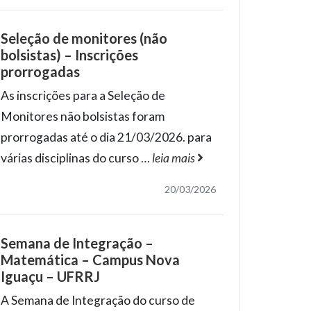
Seleção de monitores (não
bolsistas) – Inscrições
prorrogadas
As inscrições para a Seleção de
Monitores não bolsistas foram
prorrogadas até o dia 21/03/2026. para
várias disciplinas do curso
…
leia mais
20/03/2026
Semana de Integração –
Matemática – Campus Nova
Iguaçu – UFRRJ
A Semana de Integração do curso de