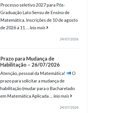
Processo seletivo 2027 para Pós-
Graduação Lato Sensu de Ensino de
Matemática. Inscrições de 10 de agosto
de 2026 a 11
…
leia mais
24/07/2026
Prazo para Mudança de
Habilitação – 26/07/2026
Atenção, pessoal da Matemática!
O
prazo para solicitar a mudança de
habilitação (mudar para o Bacharelado
em Matemática Aplicada
…
leia mais
24/07/2026