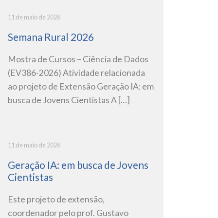
11 de maio de 2026
Semana Rural 2026
Mostra de Cursos – Ciência de Dados
(EV386-2026) Atividade relacionada
ao projeto de Extensão Geração IA: em
busca de Jovens Cientistas A […]
11 de maio de 2026
Geração IA: em busca de Jovens
Cientistas
Este projeto de extensão,
coordenador pelo prof. Gustavo