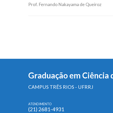
Prof. Fernando Nakayama de Queiroz
Graduação em Ciência 
CAMPUS TRÊS RIOS - UFRRJ
ATENDIMENTO
(21) 2681-4931