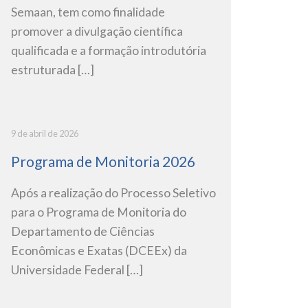
Semaan, tem como finalidade
promover a divulgação científica
qualificada e a formação introdutória
estruturada […]
9 de abril de 2026
Programa de Monitoria 2026
Após a realização do Processo Seletivo
para o Programa de Monitoria do
Departamento de Ciências
Econômicas e Exatas (DCEEx) da
Universidade Federal […]