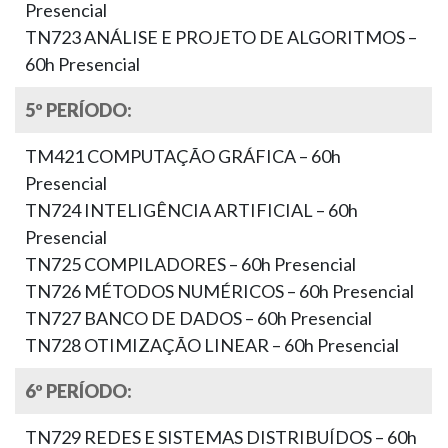
Presencial
TN723 ANÁLISE E PROJETO DE ALGORITMOS –
60h Presencial
5º PERÍODO:
TM421 COMPUTAÇÃO GRÁFICA – 60h
Presencial
TN724 INTELIGÊNCIA ARTIFICIAL – 60h
Presencial
TN725 COMPILADORES – 60h Presencial
TN726 MÉTODOS NUMÉRICOS – 60h Presencial
TN727 BANCO DE DADOS – 60h Presencial
TN728 OTIMIZAÇÃO LINEAR – 60h Presencial
6º PERÍODO:
TN729 REDES E SISTEMAS DISTRIBUÍDOS – 60h