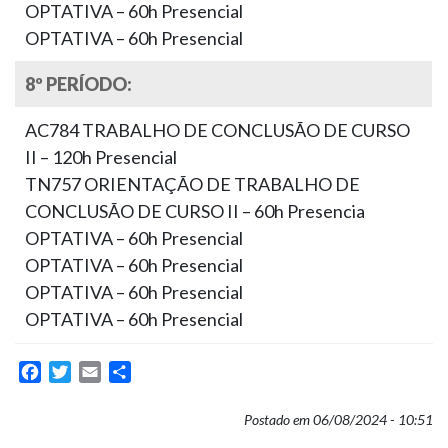
OPTATIVA – 60h Presencial
OPTATIVA – 60h Presencial
8º PERÍODO:
AC784 TRABALHO DE CONCLUSÃO DE CURSO
II – 120h Presencial
TN757 ORIENTAÇÃO DE TRABALHO DE
CONCLUSÃO DE CURSO II – 60h Presencia
OPTATIVA – 60h Presencial
OPTATIVA – 60h Presencial
OPTATIVA – 60h Presencial
OPTATIVA – 60h Presencial
Facebook
Twitter
Email
Share
Postado em 06/08/2024 - 10:51