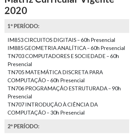
2020
1º PERÍODO:
IM853 CIRCUITOS DIGITAIS – 60h Presencial
IM885 GEOMETRIA ANALÍTICA – 60h Presencial
TN703 COMPUTADORES E SOCIEDADE – 60h
Presencial
TN705 MATEMÁTICA DISCRETA PARA
COMPUTAÇÃO – 60h Presencial
TN706 PROGRAMAÇÃO ESTRUTURADA – 90h
Presencial
TN707 INTRODUÇÃO À CIÊNCIA DA
COMPUTAÇÃO – 30h Presencial
2º PERÍODO: