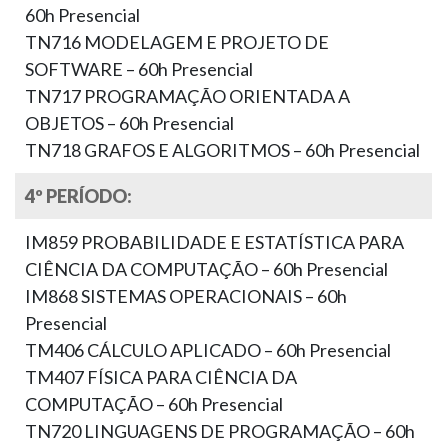
60h Presencial
TN716 MODELAGEM E PROJETO DE
SOFTWARE – 60h Presencial
TN717 PROGRAMAÇÃO ORIENTADA A
OBJETOS – 60h Presencial
TN718 GRAFOS E ALGORITMOS – 60h Presencial
4º PERÍODO:
IM859 PROBABILIDADE E ESTATÍSTICA PARA
CIÊNCIA DA COMPUTAÇÃO – 60h Presencial
IM868 SISTEMAS OPERACIONAIS – 60h
Presencial
TM406 CÁLCULO APLICADO – 60h Presencial
TM407 FÍSICA PARA CIÊNCIA DA
COMPUTAÇÃO – 60h Presencial
TN720 LINGUAGENS DE PROGRAMAÇÃO – 60h