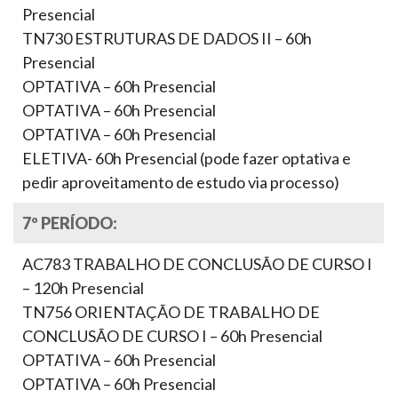
Presencial
TN730 ESTRUTURAS DE DADOS II – 60h
Presencial
OPTATIVA – 60h Presencial
OPTATIVA – 60h Presencial
OPTATIVA – 60h Presencial
ELETIVA- 60h Presencial (pode fazer optativa e
pedir aproveitamento de estudo via processo)
7º PERÍODO:
AC783 TRABALHO DE CONCLUSÃO DE CURSO I
– 120h Presencial
TN756 ORIENTAÇÃO DE TRABALHO DE
CONCLUSÃO DE CURSO I – 60h Presencial
OPTATIVA – 60h Presencial
OPTATIVA – 60h Presencial