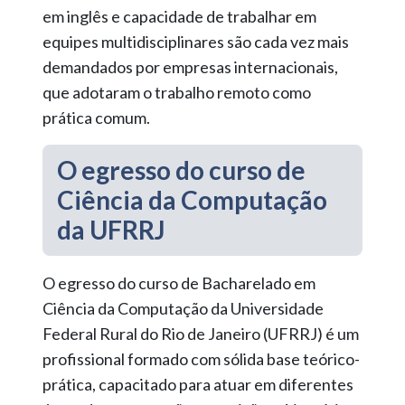
em inglês e capacidade de trabalhar em
equipes multidisciplinares são cada vez mais
demandados por empresas internacionais,
que adotaram o trabalho remoto como
prática comum.
O egresso do curso de
Ciência da Computação
da UFRRJ
O egresso do curso de Bacharelado em
Ciência da Computação da Universidade
Federal Rural do Rio de Janeiro (UFRRJ) é um
profissional formado com sólida base teórico-
prática, capacitado para atuar em diferentes