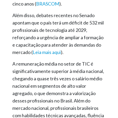
cinco anos (
BRASCOM
).
Além disso, debates recentes no Senado
apontam que o país terá um déficit de 532 mil
profissionais de tecnologia até 2029,
reforçando a urgência de ampliar a formação
e capacitação para atender às demandas do
mercado (
Leia mais aqui
).
A remuneração média no setor de TIC é
significativamente superior à média nacional,
chegando a quase três vezes o salário médio
nacional em segmentos de alto valor
agregado, o que demonstra a valorização
desses profissionais no Brasil. Além do
mercado nacional, profissionais brasileiros
com habilidades técnicas avançadas, fluência