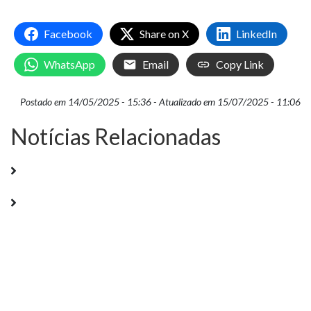
Facebook
Share on X
LinkedIn
WhatsApp
Email
Copy Link
Postado em 14/05/2025 - 15:36 - Atualizado em 15/07/2025 - 11:06
Notícias Relacionadas