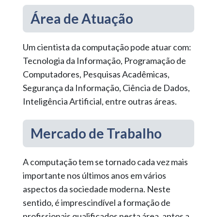
Área de Atuação
Um cientista da computação pode atuar com:
Tecnologia da Informação, Programação de
Computadores, Pesquisas Acadêmicas,
Segurança da Informação, Ciência de Dados,
Inteligência Artificial, entre outras áreas.
Mercado de Trabalho
A computação tem se tornado cada vez mais
importante nos últimos anos em vários
aspectos da sociedade moderna. Neste
sentido, é imprescindível a formação de
profissionais qualificados nesta área, aptos a