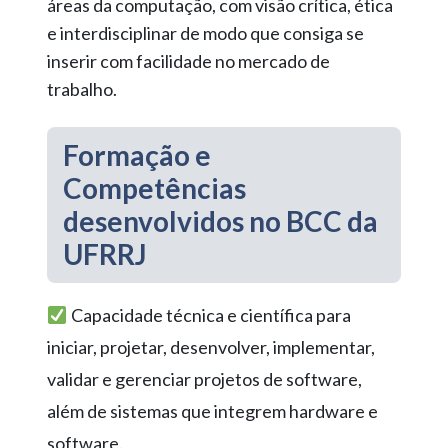
áreas da computação, com visão crítica, ética
e interdisciplinar de modo que consiga se
inserir com facilidade no mercado de
trabalho.
Formação e
Competências
desenvolvidos no BCC da
UFRRJ
Capacidade técnica e científica para
iniciar, projetar, desenvolver, implementar,
validar e gerenciar projetos de software,
além de sistemas que integrem hardware e
software.