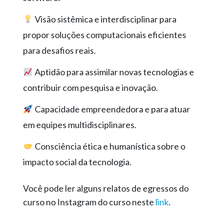
Visão sistêmica e interdisciplinar para
propor soluções computacionais eficientes
para desafios reais.
Aptidão para assimilar novas tecnologias e
contribuir com pesquisa e inovação.
Capacidade empreendedora e para atuar
em equipes multidisciplinares.
Consciência ética e humanística sobre o
impacto social da tecnologia.
Você pode ler alguns relatos de egressos do
curso no Instagram do curso neste
link
.