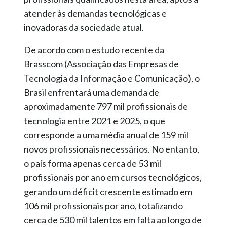
atender às demandas tecnológicas e
inovadoras da sociedade atual.
De acordo com o estudo recente da
Brasscom (Associação das Empresas de
Tecnologia da Informação e Comunicação), o
Brasil enfrentará uma demanda de
aproximadamente 797 mil profissionais de
tecnologia entre 2021 e 2025, o que
corresponde a uma média anual de 159 mil
novos profissionais necessários. No entanto,
o país forma apenas cerca de 53 mil
profissionais por ano em cursos tecnológicos,
gerando um déficit crescente estimado em
106 mil profissionais por ano, totalizando
cerca de 530 mil talentos em falta ao longo de