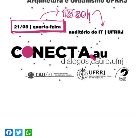
Facebook
Twitter
WhatsApp