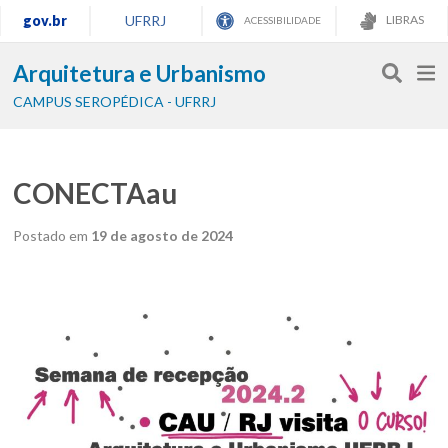
gov.br
UFRRJ
LIBRAS
ACESSIBILIDADE
Arquitetura e Urbanismo
CAMPUS SEROPÉDICA - UFRRJ
CONECTAau
Postado em
19 de agosto de 2024