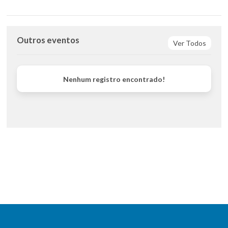
Outros eventos
Ver Todos
Nenhum registro encontrado!