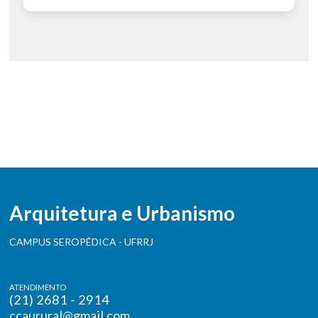
Arquitetura e Urbanismo
CAMPUS SEROPÉDICA - UFRRJ
ATENDIMENTO
(21) 2681 - 2914
ccaurural@gmail.com