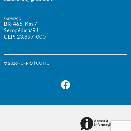
ENDEREÇO
BR-465, Km 7
Seropédica/RJ
CEP: 23.897-000
© 2026 - UFRRJ |
COTIC