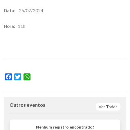
Data:
26/07/2024
Hora:
11h
Facebook
Twitter
WhatsApp
Outros eventos
Ver Todos
Nenhum registro encontrado!