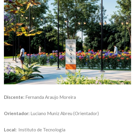
Discente:
Fernanda Araujo Moreira
Orientador:
Luciano Muniz Abreu (Orientador)
Local:
Instituto de Tecnologia