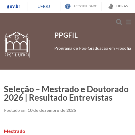
gov.br
UFRRJ
LIBRAS
ACESSIBILIDADE
PPGFIL
Programa de Pós-Graduação em Filosofia
Seleção – Mestrado e Doutorado
2026 | Resultado Entrevistas
Postado em
10 de dezembro de 2025
Mestrado