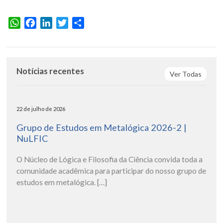
WhatsApp
Facebook
LinkedIn
Twitter
Share
Notícias recentes
Ver Todas
22 de julho de 2026
Grupo de Estudos em Metalógica 2026-2 |
NuLFIC
O Núcleo de Lógica e Filosofia da Ciência convida toda a
comunidade acadêmica para participar do nosso grupo de
estudos em metalógica. […]