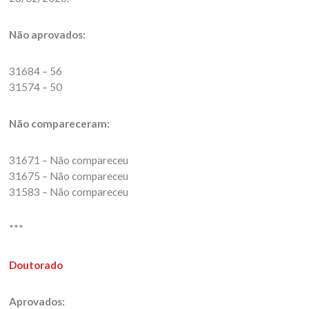
Não aprovados:
31684 – 56
31574 – 50
Não compareceram:
31671 – Não compareceu
31675 – Não compareceu
31583 – Não compareceu
***
Doutorado
Aprovados: