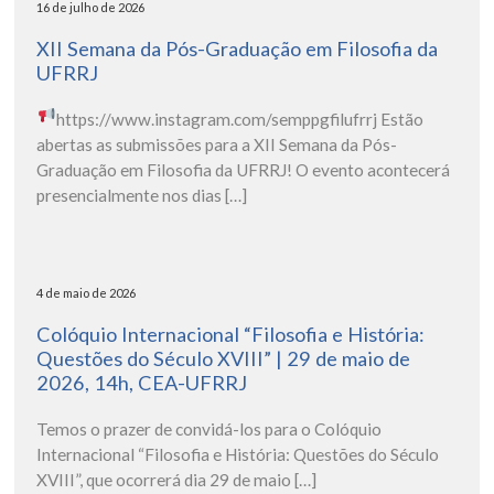
16 de julho de 2026
XII Semana da Pós-Graduação em Filosofia da
UFRRJ
https://www.instagram.com/semppgfilufrrj
Estão
abertas as submissões para a XII Semana da Pós-
Graduação em Filosofia da UFRRJ! O evento acontecerá
presencialmente nos dias […]
4 de maio de 2026
Colóquio Internacional “Filosofia e História:
Questões do Século XVIII” | 29 de maio de
2026, 14h, CEA-UFRRJ
Temos o prazer de convidá-los para o Colóquio
Internacional “Filosofia e História: Questões do Século
XVIII”, que ocorrerá dia 29 de maio […]