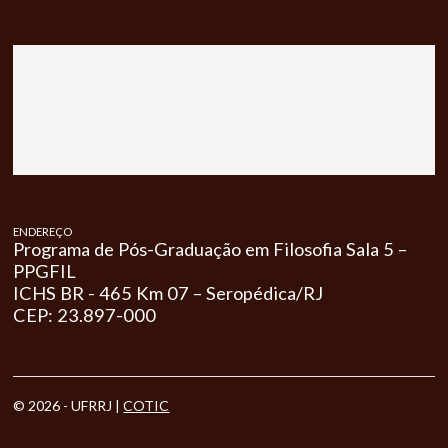
ENDEREÇO
Programa de Pós-Graduação em Filosofia Sala 5 –
PPGFIL
ICHS BR - 465 Km 07 – Seropédica/RJ
CEP: 23.897-000
© 2026 - UFRRJ |
COTIC