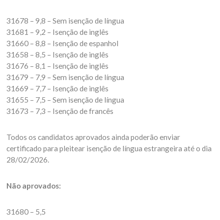
31678 – 9,8 – Sem isenção de língua
31681 – 9,2 – Isenção de inglês
31660 – 8,8 – Isenção de espanhol
31658 – 8,5 – Isenção de inglês
31676 – 8,1 – Isenção de inglês
31679 – 7,9 – Sem isenção de língua
31669 – 7,7 – Isenção de inglês
31655 – 7,5 – Sem isenção de língua
31673 – 7,3 – Isenção de francês
Todos os candidatos aprovados ainda poderão enviar
certificado para pleitear isenção de língua estrangeira até o dia
28/02/2026.
Não aprovados:
31680 – 5,5