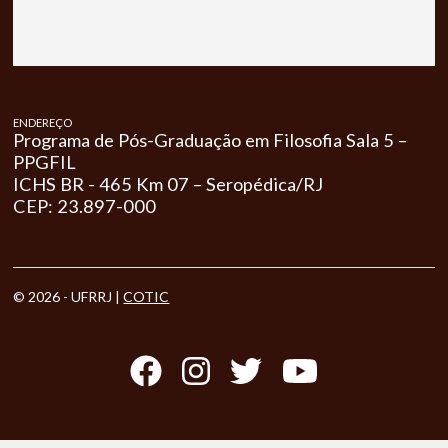
ENDEREÇO
Programa de Pós-Graduação em Filosofia Sala 5 –
PPGFIL
ICHS BR - 465 Km 07 – Seropédica/RJ
CEP: 23.897-000
© 2026 - UFRRJ |
COTIC