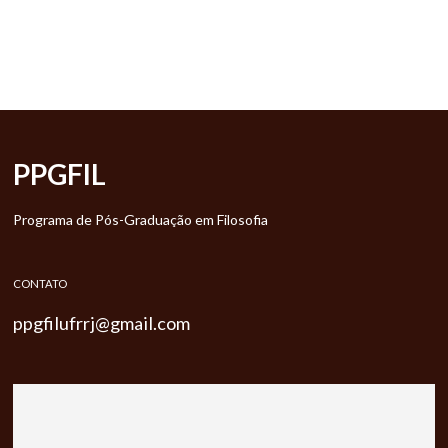
PPGFIL
Programa de Pós-Graduação em Filosofia
CONTATO
ppgfilufrrj@gmail.com