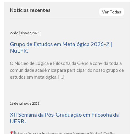
Notícias recentes
Ver Todas
22 de julho de 2026
Grupo de Estudos em Metalógica 2026-2 |
NuLFIC
O Núcleo de Lógica e Filosofia da Ciência convida toda a
comunidade acadêmica para participar do nosso grupo de
estudos em metalógica. […]
16 de julho de 2026
XII Semana da Pós-Graduação em Filosofia da
UFRRJ
https://www.instagram.com/semppgfilufrrj
Estão