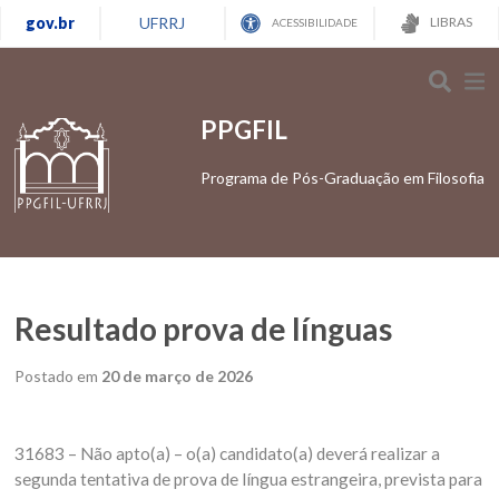
gov.br
UFRRJ
LIBRAS
ACESSIBILIDADE
PPGFIL
Programa de Pós-Graduação em Filosofia
Resultado prova de línguas
Postado em
20 de março de 2026
31683 – Não apto(a) – o(a) candidato(a) deverá realizar a
segunda tentativa de prova de língua estrangeira, prevista para