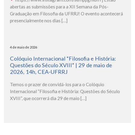
abertas as submissões para a XII Semana da Pós-
Graduação em Filosofia da UFRRJ! O evento acontecerá
presencialmente nos dias […]
4 de maio de 2026
Colóquio Internacional “Filosofia e História:
Questões do Século XVIII” | 29 de maio de
2026, 14h, CEA-UFRRJ
Temos o prazer de convidá-los para o Colóquio
Internacional “Filosofia e História: Questões do Século
XVIII”, que ocorrerá dia 29 de maio […]