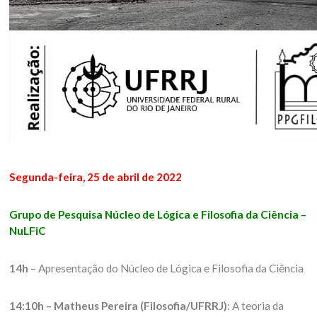
Segunda-feira, 25 de abril de 2022
Grupo de Pesquisa Núcleo de Lógica e Filosofia da Ciência –
NuLFiC
14h
– Apresentação do Núcleo de Lógica e Filosofia da Ciência
14:10h – Matheus Pereira (Filosofia/UFRRJ)
: A teoria da