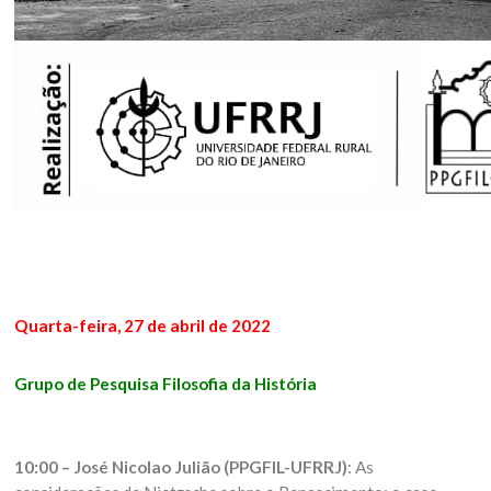
Quarta-feira, 27 de abril de 2022
Grupo de Pesquisa Filosofia da História
10:00 – José Nicolao Julião (PPGFIL-UFRRJ)
: As