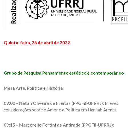
Quinta-feira, 28 de abril de 2022
Grupo de Pesquisa Pensamento estético e contemporâneo
Mesa Arte, Política e História
09:00 – Natan Oliveira de Freitas (PPGFil-UFRRJ)
: Breves
considerações sobre o Amor e a Política em Hannah Arendt
09:15 – Marcorelio Fortini de Andrade (PPGFil-UFRRJ)
: