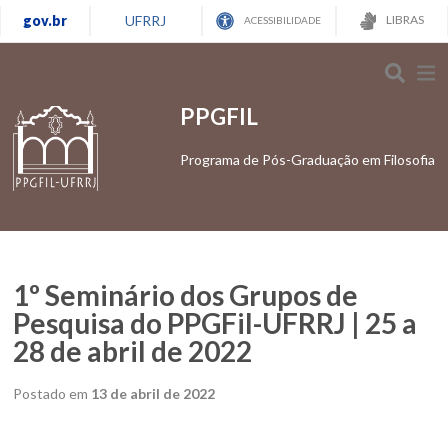
gov.br
UFRRJ
LIBRAS
ACESSIBILIDADE
PPGFIL
Programa de Pós-Graduação em Filosofia
1º Seminário dos Grupos de
Pesquisa do PPGFil-UFRRJ | 25 a
28 de abril de 2022
Postado em
13 de abril de 2022