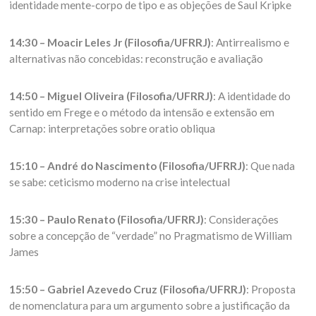
identidade mente-corpo de tipo e as objeções de Saul Kripke
14:30 – Moacir Leles Jr (Filosofia/UFRRJ)
: Antirrealismo e
alternativas não concebidas: reconstrução e avaliação
14:50 – Miguel Oliveira (Filosofia/UFRRJ)
: A identidade do
sentido em Frege e o método da intensão e extensão em
Carnap: interpretações sobre oratio obliqua
15:10 – André do Nascimento (Filosofia/UFRRJ)
: Que nada
se sabe: ceticismo moderno na crise intelectual
15:30 – Paulo Renato (Filosofia/UFRRJ)
: Considerações
sobre a concepção de “verdade” no Pragmatismo de William
James
15:50 – Gabriel Azevedo Cruz (Filosofia/UFRRJ)
: Proposta
de nomenclatura para um argumento sobre a justificação da