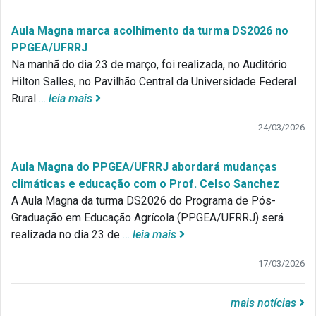
Aula Magna marca acolhimento da turma DS2026 no
PPGEA/UFRRJ
Na manhã do dia 23 de março, foi realizada, no Auditório
Hilton Salles, no Pavilhão Central da Universidade Federal
Rural
…
leia mais
24/03/2026
Aula Magna do PPGEA/UFRRJ abordará mudanças
climáticas e educação com o Prof. Celso Sanchez
A Aula Magna da turma DS2026 do Programa de Pós-
Graduação em Educação Agrícola (PPGEA/UFRRJ) será
realizada no dia 23 de
…
leia mais
17/03/2026
mais notícias