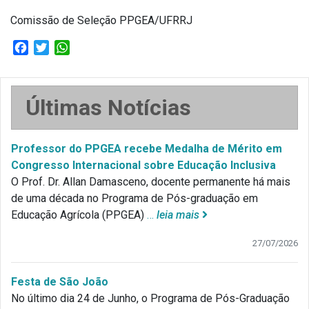
Comissão de Seleção PPGEA/UFRRJ
Facebook
Twitter
WhatsApp
Últimas Notícias
Professor do PPGEA recebe Medalha de Mérito em
Congresso Internacional sobre Educação Inclusiva
O Prof. Dr. Allan Damasceno, docente permanente há mais
de uma década no Programa de Pós-graduação em
Educação Agrícola (PPGEA)
…
leia mais
27/07/2026
Festa de São João
No último dia 24 de Junho, o Programa de Pós-Graduação