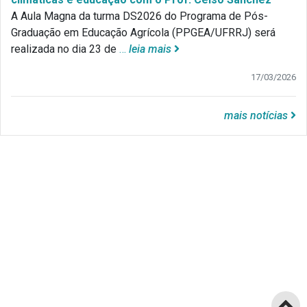
A Aula Magna da turma DS2026 do Programa de Pós-
Graduação em Educação Agrícola (PPGEA/UFRRJ) será
realizada no dia 23 de
…
leia mais
17/03/2026
mais notícias