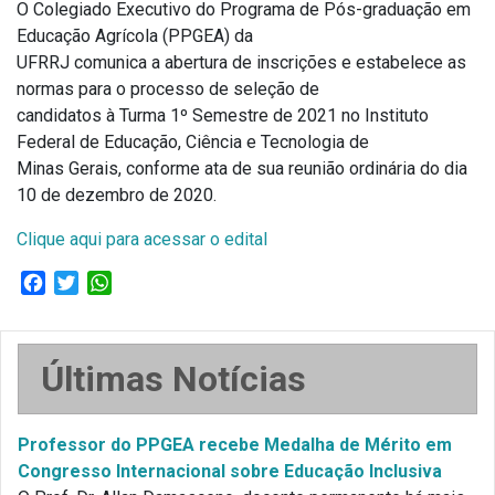
O Colegiado Executivo do Programa de Pós-graduação em
Educação Agrícola (PPGEA) da
UFRRJ comunica a abertura de inscrições e estabelece as
normas para o processo de seleção de
candidatos à Turma 1º Semestre de 2021 no Instituto
Federal de Educação, Ciência e Tecnologia de
Minas Gerais, conforme ata de sua reunião ordinária do dia
10 de dezembro de 2020.
Clique aqui para acessar o edital
Facebook
Twitter
WhatsApp
Últimas Notícias
Professor do PPGEA recebe Medalha de Mérito em
Congresso Internacional sobre Educação Inclusiva